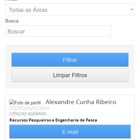
Busca
Filtrar
Limpar Filtros
Alexandre Cunha Ribeiro
COORDENADOR(A)
CIÊNCIAS AGRÁRIAS
Recursos Pesqueiros e Engenharia de Pesca
E-mail