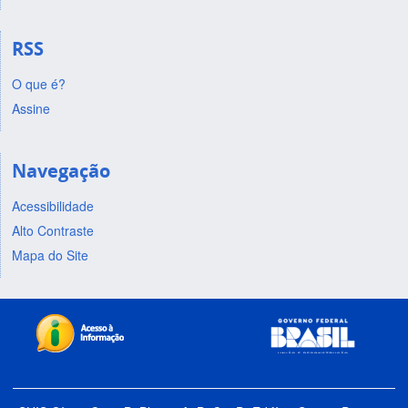
RSS
O que é?
Assine
Navegação
Acessibilidade
Alto Contraste
Mapa do Site