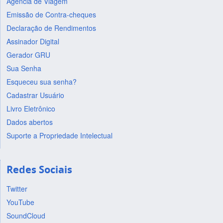
Agência de Viagem
Emissão de Contra-cheques
Declaração de Rendimentos
Assinador Digital
Gerador GRU
Sua Senha
Esqueceu sua senha?
Cadastrar Usuário
Livro Eletrônico
Dados abertos
Suporte a Propriedade Intelectual
Redes Sociais
Twitter
YouTube
SoundCloud