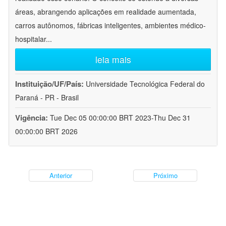
áreas, abrangendo aplicações em realidade aumentada,
carros autônomos, fábricas inteligentes, ambientes médico-
hospitalar
...
leia mais
Instituição/UF/País:
Universidade Tecnológica Federal do
Paraná - PR - Brasil
Vigência:
Tue Dec 05 00:00:00 BRT 2023-Thu Dec 31
00:00:00 BRT 2026
Anterior
Próximo