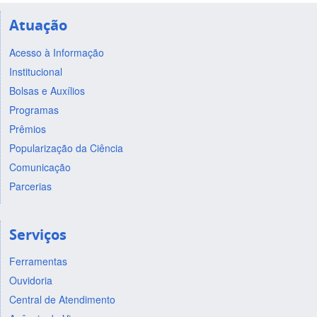
Atuação
Acesso à Informação
Institucional
Bolsas e Auxílios
Programas
Prêmios
Popularização da Ciência
Comunicação
Parcerias
Serviços
Ferramentas
Ouvidoria
Central de Atendimento