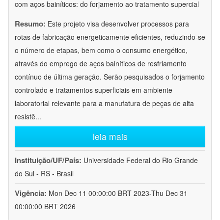
com aços bainíticos: do forjamento ao tratamento supercial
Resumo:
Este projeto visa desenvolver processos para
rotas de fabricação energeticamente eficientes, reduzindo-se
o número de etapas, bem como o consumo energético,
através do emprego de aços bainíticos de resfriamento
contínuo de última geração. Serão pesquisados o forjamento
controlado e tratamentos superficiais em ambiente
laboratorial relevante para a manufatura de peças de alta
resistê
...
leia mais
Instituição/UF/País:
Universidade Federal do Rio Grande
do Sul - RS - Brasil
Vigência:
Mon Dec 11 00:00:00 BRT 2023-Thu Dec 31
00:00:00 BRT 2026