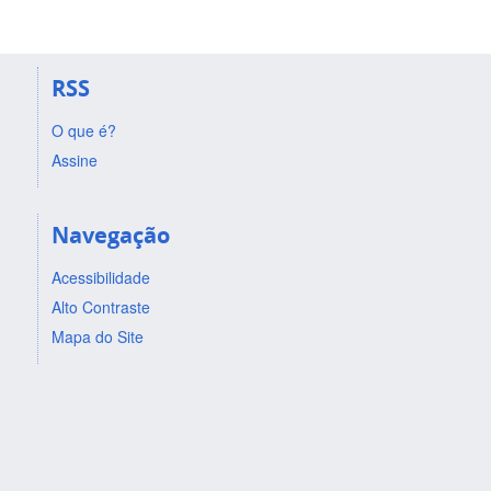
RSS
O que é?
Assine
Navegação
Acessibilidade
Alto Contraste
Mapa do Site