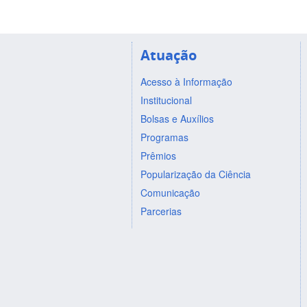
Atuação
Acesso à Informação
Institucional
Bolsas e Auxílios
Programas
Prêmios
Popularização da Ciência
Comunicação
Parcerias