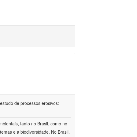
 no estudo de processos erosivos:
bientais, tanto no Brasil, como no
temas e a biodiversidade. No Brasil,