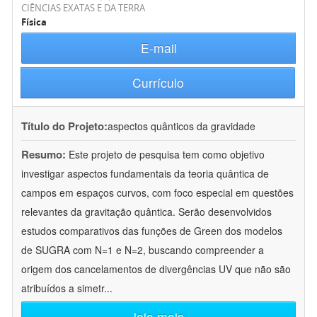
CIÊNCIAS EXATAS E DA TERRA
Física
E-mail
Currículo
Título do Projeto:
aspectos quânticos da gravidade
Resumo:
Este projeto de pesquisa tem como objetivo
investigar aspectos fundamentais da teoria quântica de
campos em espaços curvos, com foco especial em questões
relevantes da gravitação quântica. Serão desenvolvidos
estudos comparativos das funções de Green dos modelos
de SUGRA com N=1 e N=2, buscando compreender a
origem dos cancelamentos de divergências UV que não são
atribuídos a simetr
...
leia mais