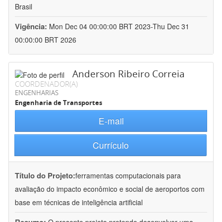
Brasil
Vigência:
Mon Dec 04 00:00:00 BRT 2023-Thu Dec 31
00:00:00 BRT 2026
Anderson Ribeiro Correia
COORDENADOR(A)
ENGENHARIAS
Engenharia de Transportes
E-mail
Currículo
Título do Projeto:
ferramentas computacionais para
avaliação do impacto econômico e social de aeroportos com
base em técnicas de inteligência artificial