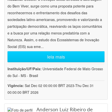
do Bem Viver, surge como uma proposta potente para
reconhecermos o enfrentamento dos desafios das
sociedades latino-americanas, promovendo e valorizando a
participação democrática, reavivando os laços comunitários
e a busca por uma relação menos predatória com a
Natureza. Assim, o estudo dos Ecossistemas de Inovação
Social (EIS) sua eme
...
leia mais
Instituição/UF/País:
Universidade Federal de Mato Grosso
do Sul - MS - Brasil
Vigência:
Sat Dec 02 00:00:00 BRT 2023-Thu Dec 31
00:00:00 BRT 2026
Anderson Luiz Ribeiro de