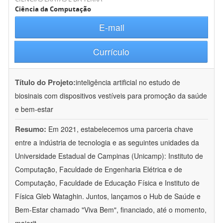
Ciência da Computação
E-mail
Currículo
Título do Projeto:
inteligência artificial no estudo de
biosinais com dispositivos vestíveis para promoção da saúde
e bem-estar
Resumo:
Em 2021, estabelecemos uma parceria chave
entre a indústria de tecnologia e as seguintes unidades da
Universidade Estadual de Campinas (Unicamp): Instituto de
Computação, Faculdade de Engenharia Elétrica e de
Computação, Faculdade de Educação Física e Instituto de
Física Gleb Wataghin. Juntos, lançamos o Hub de Saúde e
Bem-Estar chamado "Viva Bem", financiado, até o momento,