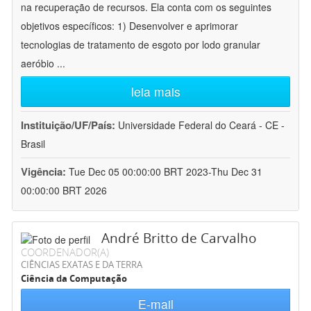
na recuperação de recursos. Ela conta com os seguintes
objetivos específicos: 1) Desenvolver e aprimorar
tecnologias de tratamento de esgoto por lodo granular
aeróbio
...
leia mais
Instituição/UF/País:
Universidade Federal do Ceará - CE -
Brasil
Vigência:
Tue Dec 05 00:00:00 BRT 2023-Thu Dec 31
00:00:00 BRT 2026
André Britto de Carvalho
COORDENADOR(A)
CIÊNCIAS EXATAS E DA TERRA
Ciência da Computação
E-mail