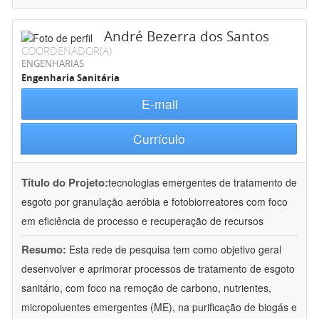
André Bezerra dos Santos
COORDENADOR(A)
ENGENHARIAS
Engenharia Sanitária
E-mail
Currículo
Título do Projeto:
tecnologias emergentes de tratamento de
esgoto por granulação aeróbia e fotobiorreatores com foco
em eficiência de processo e recuperação de recursos
Resumo:
Esta rede de pesquisa tem como objetivo geral
desenvolver e aprimorar processos de tratamento de esgoto
sanitário, com foco na remoção de carbono, nutrientes,
micropoluentes emergentes (ME), na purificação de biogás e