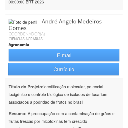
00:00:00 BRT 2026
André Angelo Medeiros
Gomes
COORDENADOR(A)
CIÊNCIAS AGRÁRIAS
Agronomia
E-mail
Currículo
Título do Projeto:
identificação molecular, potencial
toxigênico e controle biológico de isolados de fusarium
associados a podridão de frutos no brasil
Resumo:
A preocupação com a contaminação de grãos e
frutas frescas por micotoxinas tem crescido