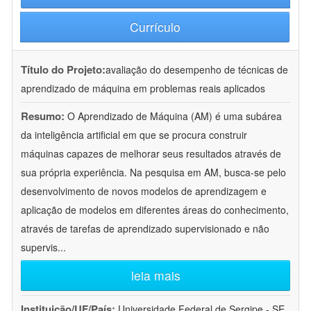
Currículo
Título do Projeto:
avaliação do desempenho de técnicas de
aprendizado de máquina em problemas reais aplicados
Resumo:
O Aprendizado de Máquina (AM) é uma subárea
da inteligência artificial em que se procura construir
máquinas capazes de melhorar seus resultados através de
sua própria experiência. Na pesquisa em AM, busca-se pelo
desenvolvimento de novos modelos de aprendizagem e
aplicação de modelos em diferentes áreas do conhecimento,
através de tarefas de aprendizado supervisionado e não
supervis
...
leia mais
Instituição/UF/País:
Universidade Federal de Sergipe - SE