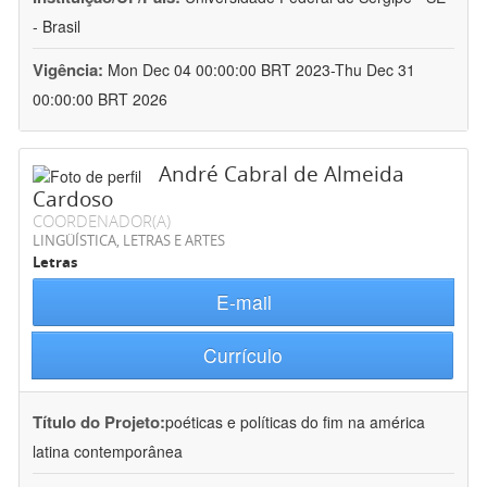
- Brasil
Vigência:
Mon Dec 04 00:00:00 BRT 2023-Thu Dec 31
00:00:00 BRT 2026
André Cabral de Almeida
Cardoso
COORDENADOR(A)
LINGÜÍSTICA, LETRAS E ARTES
Letras
E-mail
Currículo
Título do Projeto:
poéticas e políticas do fim na américa
latina contemporânea