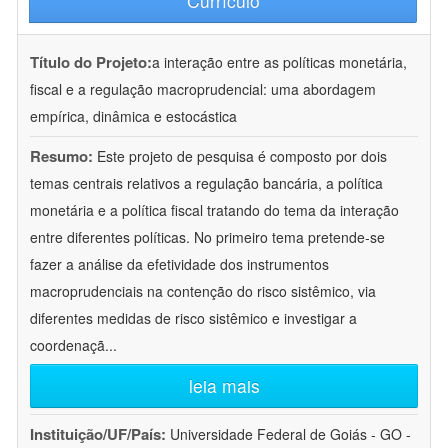
Currículo
Título do Projeto:
a interação entre as políticas monetária,
fiscal e a regulação macroprudencial: uma abordagem
empírica, dinâmica e estocástica
Resumo:
Este projeto de pesquisa é composto por dois
temas centrais relativos a regulação bancária, a política
monetária e a política fiscal tratando do tema da interação
entre diferentes políticas. No primeiro tema pretende-se
fazer a análise da efetividade dos instrumentos
macroprudenciais na contenção do risco sistêmico, via
diferentes medidas de risco sistêmico e investigar a
coordenaçã
...
leia mais
Instituição/UF/País:
Universidade Federal de Goiás - GO -