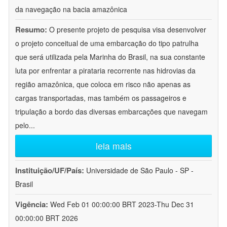
da navegação na bacia amazônica
Resumo:
O presente projeto de pesquisa visa desenvolver
o projeto conceitual de uma embarcação do tipo patrulha
que será utilizada pela Marinha do Brasil, na sua constante
luta por enfrentar a pirataria recorrente nas hidrovias da
região amazônica, que coloca em risco não apenas as
cargas transportadas, mas também os passageiros e
tripulação a bordo das diversas embarcações que navegam
pelo
...
leia mais
Instituição/UF/País:
Universidade de São Paulo - SP -
Brasil
Vigência:
Wed Feb 01 00:00:00 BRT 2023-Thu Dec 31
00:00:00 BRT 2026