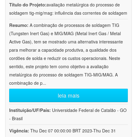
Título do Projeto:
avaliação metalúrgica do processo de
soldagem tig-mig/mag: influência das correntes de soldagem
Resumo:
A combinação de processos de soldagem TIG
(Tungsten Inert Gas) e MIG/MAG (Metal Inert Gas / Metal
Active Gas), tem se mostrado uma alternativa interessante
para melhorar a capacidade produtiva, a qualidade dos
cordões de solda e reduzir os custos operacionais. Neste
sentido, este projeto tem como objetivo a avaliação
metalúrgica do processo de soldagem TIG-MIG/MAG. A
combinação de p
...
leia mais
Instituição/UF/País:
Universidade Federal de Catalão - GO
- Brasil
Vigência:
Thu Dec 07 00:00:00 BRT 2023-Thu Dec 31