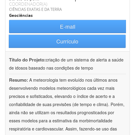
COORDENADOR(A)
CIÊNCIAS EXATAS E DA TERRA
Geociências
E-mail
Currículo
Título do Projeto:
criação de um sistema de alerta a saúde
de idosos baseado nas condições de tempo
Resumo:
A meteorologia tem evoluído nos últimos anos
desenvolvendo modelos meteorológicos cada vez mais
precisos e sofisticados, elevando o índice de acerto e a
confiabilidade de suas previsões (de tempo e clima). Porém,
ainda não se utilizam os resultados prognosticados por
esses modelos para a estimativa da morbimortalidade
respiratória e cardiovascular. Assim, fazendo-se uso das