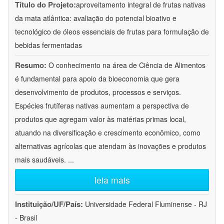
Título do Projeto:
aproveitamento integral de frutas nativas
da mata atlântica: avaliação do potencial bioativo e
tecnológico de óleos essenciais de frutas para formulação de
bebidas fermentadas
Resumo:
O conhecimento na área de Ciência de Alimentos
é fundamental para apoio da bioeconomia que gera
desenvolvimento de produtos, processos e serviços.
Espécies frutíferas nativas aumentam a perspectiva de
produtos que agregam valor às matérias primas local,
atuando na diversificação e crescimento econômico, como
alternativas agrícolas que atendam às inovações e produtos
mais saudáveis.
...
leia mais
Instituição/UF/País:
Universidade Federal Fluminense - RJ
- Brasil