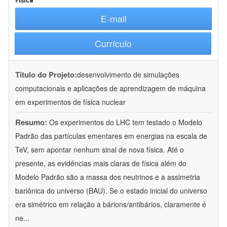
Física
E-mail
Currículo
Título do Projeto:
desenvolvimento de simulações
computacionais e aplicações de aprendizagem de máquina
em experimentos de física nuclear
Resumo:
Os experimentos do LHC tem testado o Modelo
Padrão das partículas ementares em energias na escala de
TeV, sem apontar nenhum sinal de nova física. Até o
presente, as evidências mais claras de física além do
Modelo Padrão são a massa dos neutrinos e a assimetria
bariônica do universo (BAU). Se o estado inicial do universo
era simétrico em relação a bárions/antibários, claramente é
ne
...