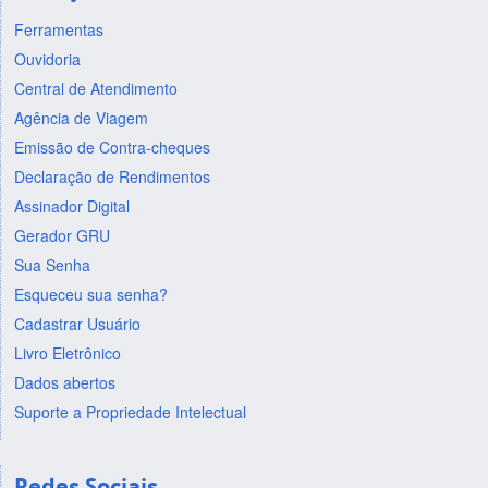
Ferramentas
Ouvidoria
Central de Atendimento
Agência de Viagem
Emissão de Contra-cheques
Declaração de Rendimentos
Assinador Digital
Gerador GRU
Sua Senha
Esqueceu sua senha?
Cadastrar Usuário
Livro Eletrônico
Dados abertos
Suporte a Propriedade Intelectual
Redes Sociais