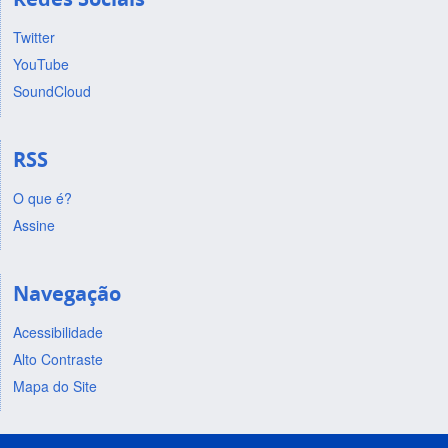
Twitter
YouTube
SoundCloud
RSS
O que é?
Assine
Navegação
Acessibilidade
Alto Contraste
Mapa do Site