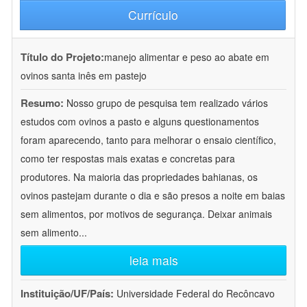
Currículo
Título do Projeto:
manejo alimentar e peso ao abate em
ovinos santa inês em pastejo
Resumo:
Nosso grupo de pesquisa tem realizado vários
estudos com ovinos a pasto e alguns questionamentos
foram aparecendo, tanto para melhorar o ensaio científico,
como ter respostas mais exatas e concretas para
produtores. Na maioria das propriedades bahianas, os
ovinos pastejam durante o dia e são presos a noite em baias
sem alimentos, por motivos de segurança. Deixar animais
sem alimento
...
leia mais
Instituição/UF/País:
Universidade Federal do Recôncavo