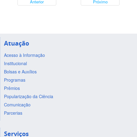
Anterior
Próximo
Atuação
Acesso à Informação
Institucional
Bolsas e Auxílios
Programas
Prêmios
Popularização da Ciência
Comunicação
Parcerias
Serviços