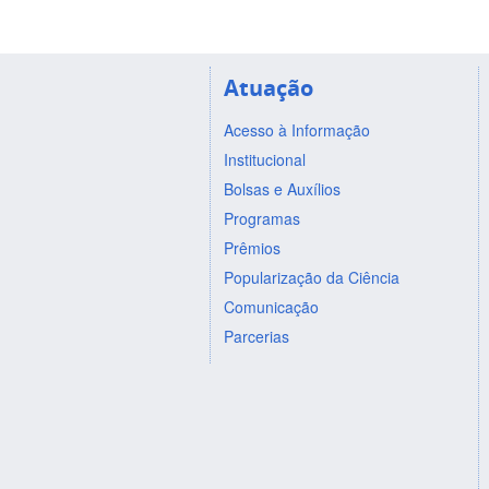
Atuação
Acesso à Informação
Institucional
Bolsas e Auxílios
Programas
Prêmios
Popularização da Ciência
Comunicação
Parcerias