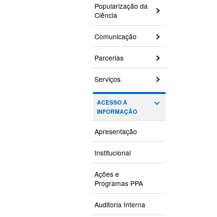
Popularização da
Ciência
Comunicação
Parcerias
Serviços
ACESSO À
INFORMAÇÃO
Apresentação
Institucional
Ações e
Programas PPA
Auditoria Interna