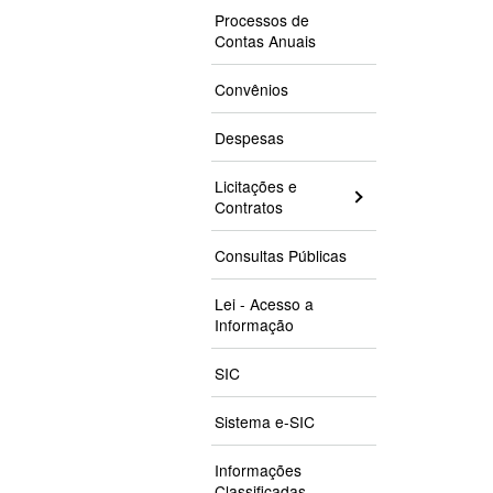
Processos de
Contas Anuais
Convênios
Despesas
Licitações e
Contratos
Consultas Públicas
Lei - Acesso a
Informação
SIC
Sistema e-SIC
Informações
Classificadas