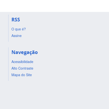
RSS
O que é?
Assine
Navegação
Acessibilidade
Alto Contraste
Mapa do Site