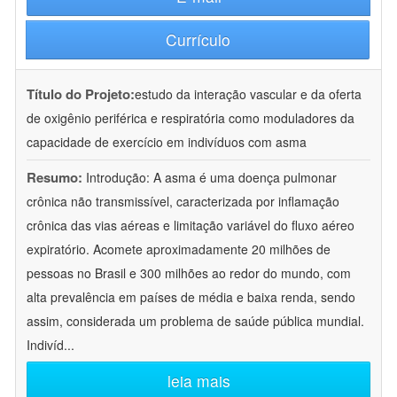
Currículo
Título do Projeto:
estudo da interação vascular e da oferta
de oxigênio periférica e respiratória como moduladores da
capacidade de exercício em indivíduos com asma
Resumo:
Introdução: A asma é uma doença pulmonar
crônica não transmissível, caracterizada por inflamação
crônica das vias aéreas e limitação variável do fluxo aéreo
expiratório. Acomete aproximadamente 20 milhões de
pessoas no Brasil e 300 milhões ao redor do mundo, com
alta prevalência em países de média e baixa renda, sendo
assim, considerada um problema de saúde pública mundial.
Indivíd
...
leia mais