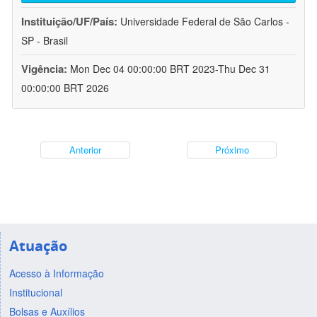
Instituição/UF/País:
Universidade Federal de São Carlos -
SP - Brasil
Vigência:
Mon Dec 04 00:00:00 BRT 2023-Thu Dec 31
00:00:00 BRT 2026
Anterior
Próximo
Atuação
Acesso à Informação
Institucional
Bolsas e Auxílios