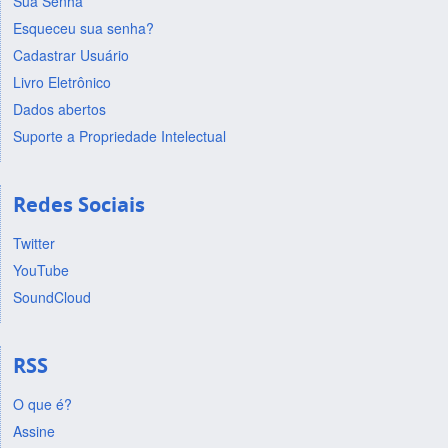
Sua Senha
Esqueceu sua senha?
Cadastrar Usuário
Livro Eletrônico
Dados abertos
Suporte a Propriedade Intelectual
Redes Sociais
Twitter
YouTube
SoundCloud
RSS
O que é?
Assine