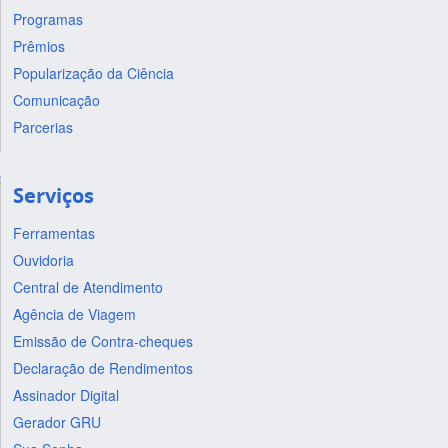
Programas
Prêmios
Popularização da Ciência
Comunicação
Parcerias
Serviços
Ferramentas
Ouvidoria
Central de Atendimento
Agência de Viagem
Emissão de Contra-cheques
Declaração de Rendimentos
Assinador Digital
Gerador GRU