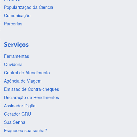
Popularização da Ciência
Comunicação
Parcerias
Serviços
Ferramentas
Ouvidoria
Central de Atendimento
Agência de Viagem
Emissão de Contra-cheques
Declaração de Rendimentos
Assinador Digital
Gerador GRU
Sua Senha
Esqueceu sua senha?