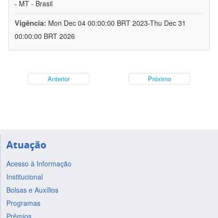
- MT - Brasil
Vigência:
Mon Dec 04 00:00:00 BRT 2023-Thu Dec 31
00:00:00 BRT 2026
Anterior
Próximo
Atuação
Acesso à Informação
Institucional
Bolsas e Auxílios
Programas
Prêmios