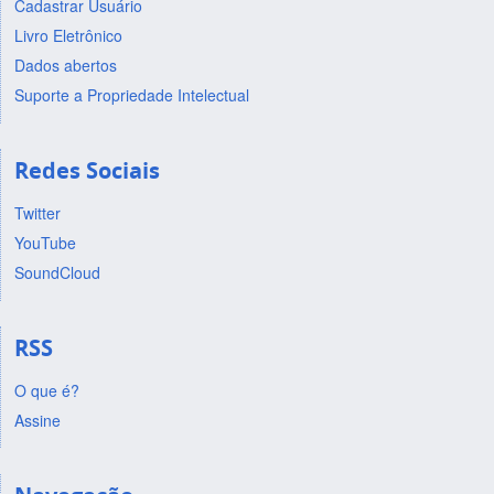
Cadastrar Usuário
Livro Eletrônico
Dados abertos
Suporte a Propriedade Intelectual
Redes Sociais
Twitter
YouTube
SoundCloud
RSS
O que é?
Assine