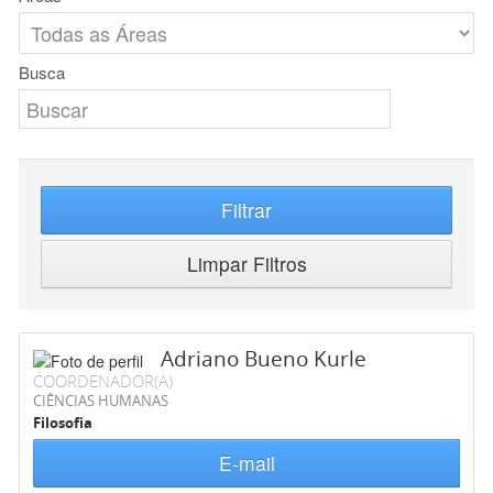
Busca
Filtrar
Limpar Filtros
Adriano Bueno Kurle
COORDENADOR(A)
CIÊNCIAS HUMANAS
Filosofia
E-mail