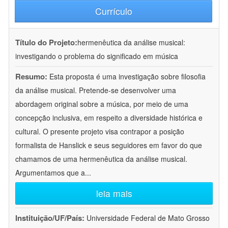
Currículo
Título do Projeto:
hermenêutica da análise musical:
investigando o problema do significado em música
Resumo:
Esta proposta é uma investigação sobre filosofia
da análise musical. Pretende-se desenvolver uma
abordagem original sobre a música, por meio de uma
concepção inclusiva, em respeito a diversidade histórica e
cultural. O presente projeto visa contrapor a posição
formalista de Hanslick e seus seguidores em favor do que
chamamos de uma hermenêutica da análise musical.
Argumentamos que a
...
leia mais
Instituição/UF/País:
Universidade Federal de Mato Grosso