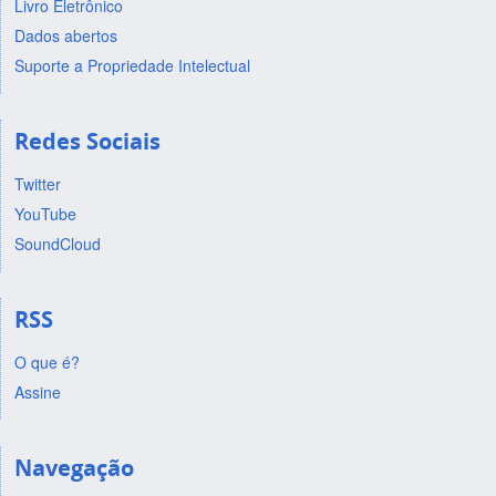
Livro Eletrônico
Dados abertos
Suporte a Propriedade Intelectual
Redes Sociais
Twitter
YouTube
SoundCloud
RSS
O que é?
Assine
Navegação