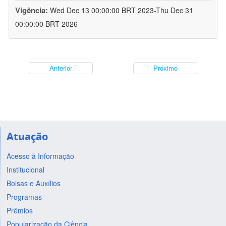
Vigência:
Wed Dec 13 00:00:00 BRT 2023-Thu Dec 31
00:00:00 BRT 2026
Anterior
Próximo
Atuação
Acesso à Informação
Institucional
Bolsas e Auxílios
Programas
Prêmios
Popularização da Ciência