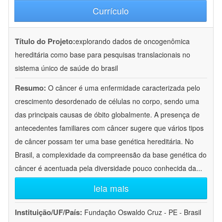
Currículo
Título do Projeto:
explorando dados de oncogenômica
hereditária como base para pesquisas translacionais no
sistema único de saúde do brasil
Resumo:
O câncer é uma enfermidade caracterizada pelo
crescimento desordenado de células no corpo, sendo uma
das principais causas de óbito globalmente. A presença de
antecedentes familiares com câncer sugere que vários tipos
de câncer possam ter uma base genética hereditária. No
Brasil, a complexidade da compreensão da base genética do
câncer é acentuada pela diversidade pouco conhecida da
...
leia mais
Instituição/UF/País:
Fundação Oswaldo Cruz - PE - Brasil