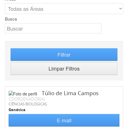
Busca
Filtrar
Limpar Filtros
Túlio de Lima Campos
COORDENADOR(A)
CIÊNCIAS BIOLÓGICAS
Genética
E-mail