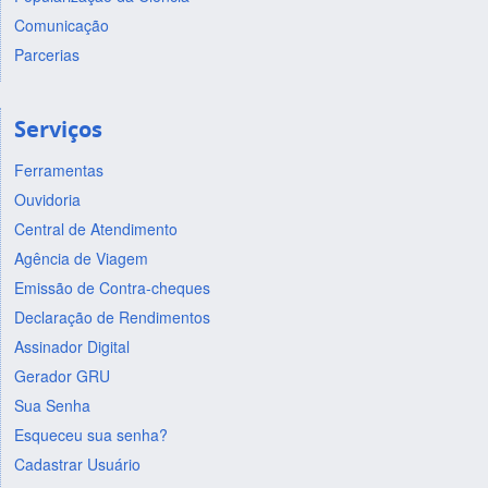
Comunicação
Parcerias
Serviços
Ferramentas
Ouvidoria
Central de Atendimento
Agência de Viagem
Emissão de Contra-cheques
Declaração de Rendimentos
Assinador Digital
Gerador GRU
Sua Senha
Esqueceu sua senha?
Cadastrar Usuário