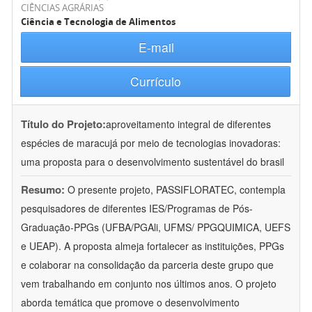
CIÊNCIAS AGRÁRIAS
Ciência e Tecnologia de Alimentos
E-mail
Currículo
Título do Projeto:
aproveitamento integral de diferentes
espécies de maracujá por meio de tecnologias inovadoras:
uma proposta para o desenvolvimento sustentável do brasil
Resumo:
O presente projeto, PASSIFLORATEC, contempla
pesquisadores de diferentes IES/Programas de Pós-
Graduação-PPGs (UFBA/PGAli, UFMS/ PPGQUIMICA, UEFS
e UEAP). A proposta almeja fortalecer as instituições, PPGs
e colaborar na consolidação da parceria deste grupo que
vem trabalhando em conjunto nos últimos anos. O projeto
aborda temática que promove o desenvolvimento