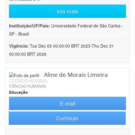
leia mais
Instituição/UF/País:
Universidade Federal de São Carlos -
SP - Brasil
Vigência:
Tue Dec 05 00:00:00 BRT 2023-Thu Dec 31
00:00:00 BRT 2026
Aline de Morais Limeira
COORDENADOR(A)
CIÊNCIAS HUMANAS
Educação
E-mail
Currículo