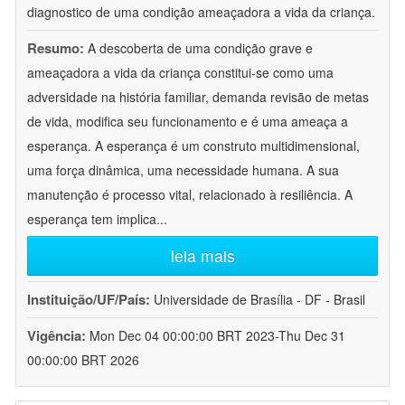
diagnostico de uma condição ameaçadora a vida da criança.
Resumo:
A descoberta de uma condição grave e
ameaçadora a vida da criança constitui-se como uma
adversidade na história familiar, demanda revisão de metas
de vida, modifica seu funcionamento e é uma ameaça a
esperança. A esperança é um construto multidimensional,
uma força dinâmica, uma necessidade humana. A sua
manutenção é processo vital, relacionado à resiliência. A
esperança tem implica
...
leia mais
Instituição/UF/País:
Universidade de Brasília - DF - Brasil
Vigência:
Mon Dec 04 00:00:00 BRT 2023-Thu Dec 31
00:00:00 BRT 2026