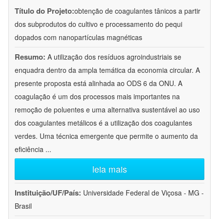
Título do Projeto:
obtenção de coagulantes tânicos a partir
dos subprodutos do cultivo e processamento do pequi
dopados com nanopartículas magnéticas
Resumo:
A utilização dos resíduos agroindustriais se
enquadra dentro da ampla temática da economia circular. A
presente proposta está alinhada ao ODS 6 da ONU. A
coagulação é um dos processos mais importantes na
remoção de poluentes e uma alternativa sustentável ao uso
dos coagulantes metálicos é a utilização dos coagulantes
verdes. Uma técnica emergente que permite o aumento da
eficiência
...
leia mais
Instituição/UF/País:
Universidade Federal de Viçosa - MG -
Brasil