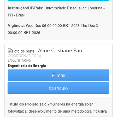
Instituição/UF/País:
Universidade Estadual de Londrina -
PR - Brasil
Vigência:
Wed Dec 06 00:00:00 BRT 2023-Thu Dec 31
00:00:00 BRT 2026
Aline Cristiane Pan
COORDENADOR(A)
ENGENHARIAS
Engenharia de Energia
E-mail
Currículo
Título do Projeto:
selo +mulheres na energia solar
fotovoltaica: desenvolvimento de uma metodologia inclusiva