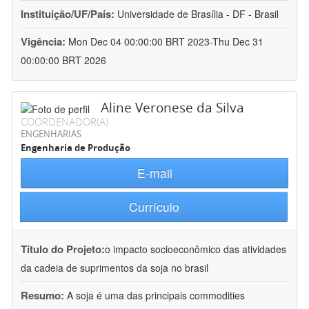
Instituição/UF/País:
Universidade de Brasília - DF - Brasil
Vigência:
Mon Dec 04 00:00:00 BRT 2023-Thu Dec 31
00:00:00 BRT 2026
Aline Veronese da Silva
COORDENADOR(A)
ENGENHARIAS
Engenharia de Produção
E-mail
Currículo
Título do Projeto:
o impacto socioeconômico das atividades
da cadeia de suprimentos da soja no brasil
Resumo:
A soja é uma das principais commodities