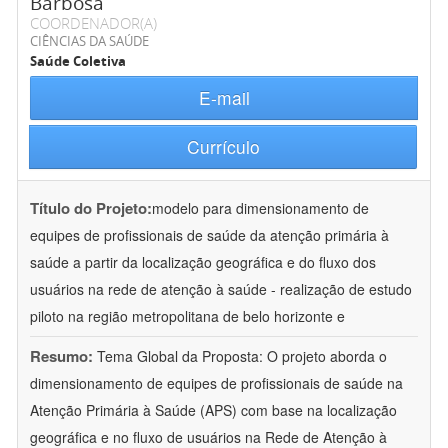
Barbosa
COORDENADOR(A)
CIÊNCIAS DA SAÚDE
Saúde Coletiva
E-mail
Currículo
Título do Projeto:
modelo para dimensionamento de
equipes de profissionais de saúde da atenção primária à
saúde a partir da localização geográfica e do fluxo dos
usuários na rede de atenção à saúde - realização de estudo
piloto na região metropolitana de belo horizonte e
Resumo:
Tema Global da Proposta: O projeto aborda o
dimensionamento de equipes de profissionais de saúde na
Atenção Primária à Saúde (APS) com base na localização
geográfica e no fluxo de usuários na Rede de Atenção à