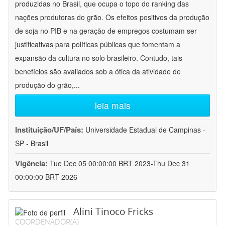
produzidas no Brasil, que ocupa o topo do ranking das
nações produtoras do grão. Os efeitos positivos da produção
de soja no PIB e na geração de empregos costumam ser
justificativas para políticas públicas que fomentam a
expansão da cultura no solo brasileiro. Contudo, tais
benefícios são avaliados sob a ótica da atividade de
produção do grão,
...
leia mais
Instituição/UF/País:
Universidade Estadual de Campinas -
SP - Brasil
Vigência:
Tue Dec 05 00:00:00 BRT 2023-Thu Dec 31
00:00:00 BRT 2026
Alini Tinoco Fricks
COORDENADOR(A)