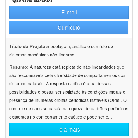
Engenharia Mecânica
E-mail
Currículo
Título do Projeto:
modelagem, análise e controle de
sistemas mecânicos não-lineares
Resumo:
A natureza está repleta de não-linearidades que
são responsáveis pela diversidade de comportamentos dos
sistemas naturais. A resposta caótica é uma dessas
possibilidades e possui sensibilidade às condições iniciais e
presença de inúmeras órbitas periódicas instáveis (OPIs). O
controle de caos se baseia na riqueza de padrões periódicos
existentes no comportamento caótico e pode ser e
...
leia mais