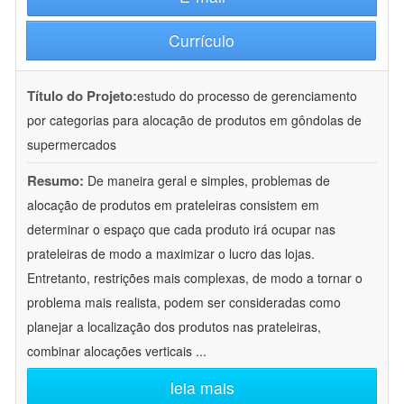
Currículo
Título do Projeto:
estudo do processo de gerenciamento
por categorias para alocação de produtos em gôndolas de
supermercados
Resumo:
De maneira geral e simples, problemas de
alocação de produtos em prateleiras consistem em
determinar o espaço que cada produto irá ocupar nas
prateleiras de modo a maximizar o lucro das lojas.
Entretanto, restrições mais complexas, de modo a tornar o
problema mais realista, podem ser consideradas como
planejar a localização dos produtos nas prateleiras,
combinar alocações verticais
...
leia mais