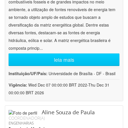
combustíveis fosseis e de grandes impactos no meio
ambiente, a utilização de fontes renováveis de energia tem
se tornado objeto amplo de estudos que buscam a
diversificação da matriz energética global. Dentre estas
diversas fontes, destacam-se as fontes de energia
hidráulica, eólica e solar. A matriz energética brasileira é
composta princip
...
leia mais
Instituição/UF/País:
Universidade de Brasília - DF - Brasil
Vigência:
Wed Dec 07 00:00:00 BRT 2022-Thu Dec 31
00:00:00 BRT 2026
Aline Souza de Paula
COORDENADOR(A)
ENGENHARIAS