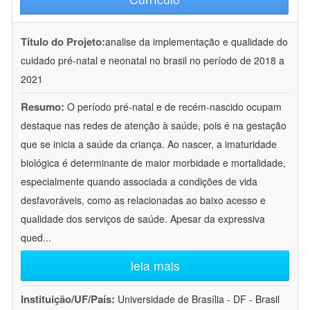
Título do Projeto:
analise da implementação e qualidade do
cuidado pré-natal e neonatal no brasil no período de 2018 a
2021
Resumo:
O período pré-natal e de recém-nascido ocupam
destaque nas redes de atenção à saúde, pois é na gestação
que se inicia a saúde da criança. Ao nascer, a imaturidade
biológica é determinante de maior morbidade e mortalidade,
especialmente quando associada a condições de vida
desfavoráveis, como as relacionadas ao baixo acesso e
qualidade dos serviços de saúde. Apesar da expressiva
qued
...
leia mais
Instituição/UF/País:
Universidade de Brasília - DF - Brasil