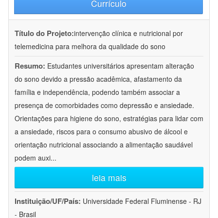
Currículo
Título do Projeto:
intervenção clínica e nutricional por
telemedicina para melhora da qualidade do sono
Resumo:
Estudantes universitários apresentam alteração
do sono devido a pressão acadêmica, afastamento da
família e independência, podendo também associar a
presença de comorbidades como depressão e ansiedade.
Orientações para higiene do sono, estratégias para lidar com
a ansiedade, riscos para o consumo abusivo de álcool e
orientação nutricional associando a alimentação saudável
podem auxi
...
leia mais
Instituição/UF/País:
Universidade Federal Fluminense - RJ
- Brasil