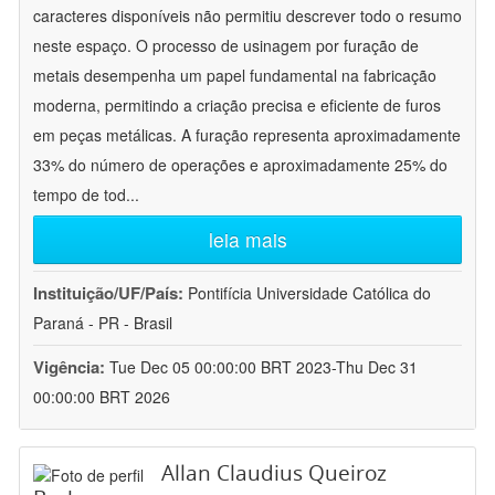
caracteres disponíveis não permitiu descrever todo o resumo
neste espaço. O processo de usinagem por furação de
metais desempenha um papel fundamental na fabricação
moderna, permitindo a criação precisa e eficiente de furos
em peças metálicas. A furação representa aproximadamente
33% do número de operações e aproximadamente 25% do
tempo de tod
...
leia mais
Instituição/UF/País:
Pontifícia Universidade Católica do
Paraná - PR - Brasil
Vigência:
Tue Dec 05 00:00:00 BRT 2023-Thu Dec 31
00:00:00 BRT 2026
Allan Claudius Queiroz