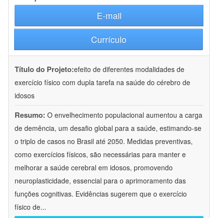
E-mail
Currículo
Título do Projeto:
efeito de diferentes modalidades de
exercício físico com dupla tarefa na saúde do cérebro de
idosos
Resumo:
O envelhecimento populacional aumentou a carga
de demência, um desafio global para a saúde, estimando-se
o triplo de casos no Brasil até 2050. Medidas preventivas,
como exercícios físicos, são necessárias para manter e
melhorar a saúde cerebral em idosos, promovendo
neuroplasticidade, essencial para o aprimoramento das
funções cognitivas. Evidências sugerem que o exercício
físico de
...