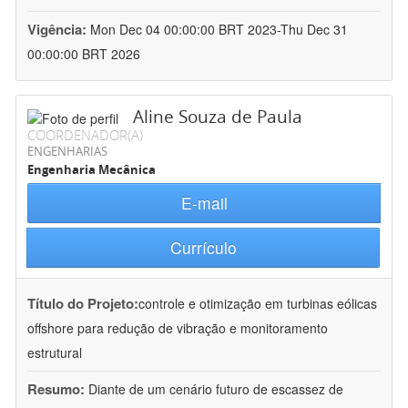
Vigência:
Mon Dec 04 00:00:00 BRT 2023-Thu Dec 31
00:00:00 BRT 2026
Aline Souza de Paula
COORDENADOR(A)
ENGENHARIAS
Engenharia Mecânica
E-mail
Currículo
Título do Projeto:
controle e otimização em turbinas eólicas
offshore para redução de vibração e monitoramento
estrutural
Resumo:
Diante de um cenário futuro de escassez de