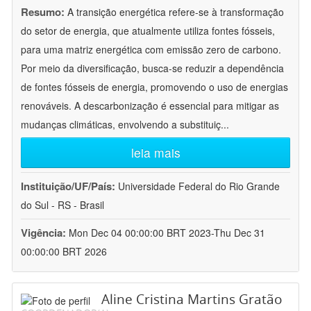
Resumo:
A transição energética refere-se à transformação
do setor de energia, que atualmente utiliza fontes fósseis,
para uma matriz energética com emissão zero de carbono.
Por meio da diversificação, busca-se reduzir a dependência
de fontes fósseis de energia, promovendo o uso de energias
renováveis. A descarbonização é essencial para mitigar as
mudanças climáticas, envolvendo a substituiç
...
leia mais
Instituição/UF/País:
Universidade Federal do Rio Grande
do Sul - RS - Brasil
Vigência:
Mon Dec 04 00:00:00 BRT 2023-Thu Dec 31
00:00:00 BRT 2026
Aline Cristina Martins Gratão