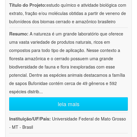
Título do Projeto:
estudo químico e atividade biológica com
extrato, fração e/ou moléculas obtidas a partir de veneno de
bufonídeos dos biomas cerrado e amazônico brasileiro
Resumo:
A natureza é um grande laboratório que oferece
uma vasta variedade de produtos naturais, ricos em
compostos para todo tipo de aplicação. Nesse contexto a
floresta amazônica e o cerrado possuem uma grande
biodiversidade de fauna e flora inexploradas com esse
potencial. Dentre as espécies animais destacamos a família
de sapos Bufonidae contém cerca de 49 gêneros e 592
espécies distrib
...
leia mais
Instituição/UF/País:
Universidade Federal de Mato Grosso
- MT - Brasil