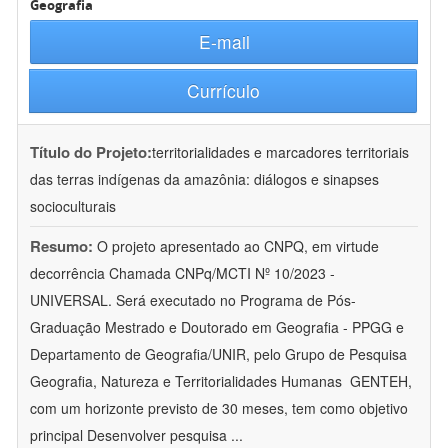
Geografia
E-mail
Currículo
Título do Projeto:
territorialidades e marcadores territoriais
das terras indígenas da amazônia: diálogos e sinapses
socioculturais
Resumo:
O projeto apresentado ao CNPQ, em virtude
decorrência Chamada CNPq/MCTI Nº 10/2023 -
UNIVERSAL. Será executado no Programa de Pós-
Graduação Mestrado e Doutorado em Geografia - PPGG e
Departamento de Geografia/UNIR, pelo Grupo de Pesquisa
Geografia, Natureza e Territorialidades Humanas  GENTEH,
com um horizonte previsto de 30 meses, tem como objetivo
principal Desenvolver pesquisa
...