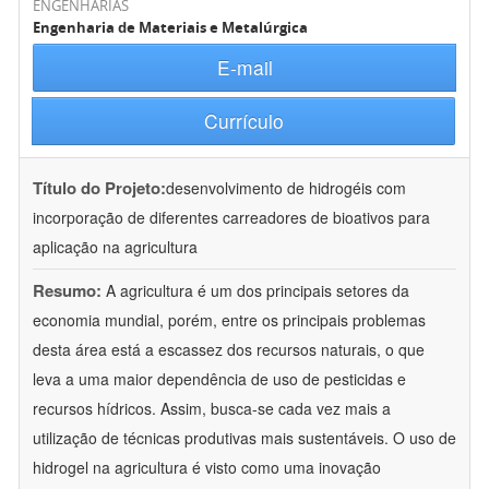
ENGENHARIAS
Engenharia de Materiais e Metalúrgica
E-mail
Currículo
Título do Projeto:
desenvolvimento de hidrogéis com
incorporação de diferentes carreadores de bioativos para
aplicação na agricultura
Resumo:
A agricultura é um dos principais setores da
economia mundial, porém, entre os principais problemas
desta área está a escassez dos recursos naturais, o que
leva a uma maior dependência de uso de pesticidas e
recursos hídricos. Assim, busca-se cada vez mais a
utilização de técnicas produtivas mais sustentáveis. O uso de
hidrogel na agricultura é visto como uma inovação