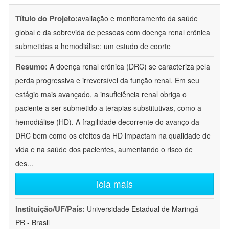
Título do Projeto:
avaliação e monitoramento da saúde
global e da sobrevida de pessoas com doença renal crônica
submetidas a hemodiálise: um estudo de coorte
Resumo:
A doença renal crônica (DRC) se caracteriza pela
perda progressiva e irreversível da função renal. Em seu
estágio mais avançado, a insuficiência renal obriga o
paciente a ser submetido a terapias substitutivas, como a
hemodiálise (HD). A fragilidade decorrente do avanço da
DRC bem como os efeitos da HD impactam na qualidade de
vida e na saúde dos pacientes, aumentando o risco de
des
...
leia mais
Instituição/UF/País:
Universidade Estadual de Maringá -
PR - Brasil