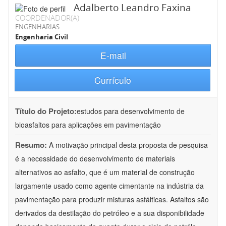
Adalberto Leandro Faxina
COORDENADOR(A)
ENGENHARIAS
Engenharia Civil
E-mail
Currículo
Título do Projeto:
estudos para desenvolvimento de
bioasfaltos para aplicações em pavimentação
Resumo:
A motivação principal desta proposta de pesquisa
é a necessidade do desenvolvimento de materiais
alternativos ao asfalto, que é um material de construção
largamente usado como agente cimentante na indústria da
pavimentação para produzir misturas asfálticas. Asfaltos são
derivados da destilação do petróleo e a sua disponibilidade