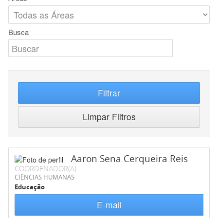
Busca
Filtrar
Limpar Filtros
Aaron Sena Cerqueira Reis
COORDENADOR(A)
CIÊNCIAS HUMANAS
Educação
E-mail