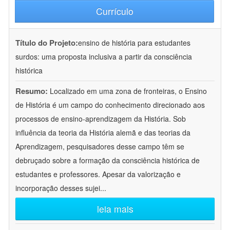
Currículo
Título do Projeto:
ensino de história para estudantes
surdos: uma proposta inclusiva a partir da consciência
histórica
Resumo:
Localizado em uma zona de fronteiras, o Ensino
de História é um campo do conhecimento direcionado aos
processos de ensino-aprendizagem da História. Sob
influência da teoria da História alemã e das teorias da
Aprendizagem, pesquisadores desse campo têm se
debruçado sobre a formação da consciência histórica de
estudantes e professores. Apesar da valorização e
incorporação desses sujei
...
leia mais