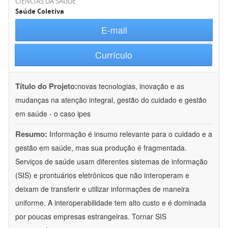
CIÊNCIAS DA SAÚDE
Saúde Coletiva
E-mail
Currículo
Título do Projeto:
novas tecnologias, inovação e as
mudanças na atenção integral, gestão do cuidado e gestão
em saúde - o caso ipes
Resumo:
Informação é insumo relevante para o cuidado e a
gestão em saúde, mas sua produção é fragmentada.
Serviços de saúde usam diferentes sistemas de informação
(SIS) e prontuários eletrônicos que não interoperam e
deixam de transferir e utilizar informações de maneira
uniforme. A interoperabilidade tem alto custo e é dominada
por poucas empresas estrangeiras. Tornar SIS