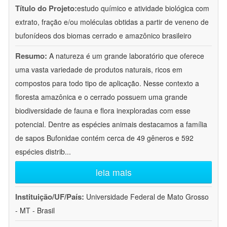
Título do Projeto:
estudo químico e atividade biológica com
extrato, fração e/ou moléculas obtidas a partir de veneno de
bufonídeos dos biomas cerrado e amazônico brasileiro
Resumo:
A natureza é um grande laboratório que oferece
uma vasta variedade de produtos naturais, ricos em
compostos para todo tipo de aplicação. Nesse contexto a
floresta amazônica e o cerrado possuem uma grande
biodiversidade de fauna e flora inexploradas com esse
potencial. Dentre as espécies animais destacamos a família
de sapos Bufonidae contém cerca de 49 gêneros e 592
espécies distrib
...
leia mais
Instituição/UF/País:
Universidade Federal de Mato Grosso
- MT - Brasil