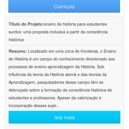
Currículo
Título do Projeto:
ensino de história para estudantes
surdos: uma proposta inclusiva a partir da consciência
histórica
Resumo:
Localizado em uma zona de fronteiras, o Ensino
de História é um campo do conhecimento direcionado aos
processos de ensino-aprendizagem da História. Sob
influência da teoria da História alemã e das teorias da
Aprendizagem, pesquisadores desse campo têm se
debruçado sobre a formação da consciência histórica de
estudantes e professores. Apesar da valorização e
incorporação desses sujei
...
leia mais