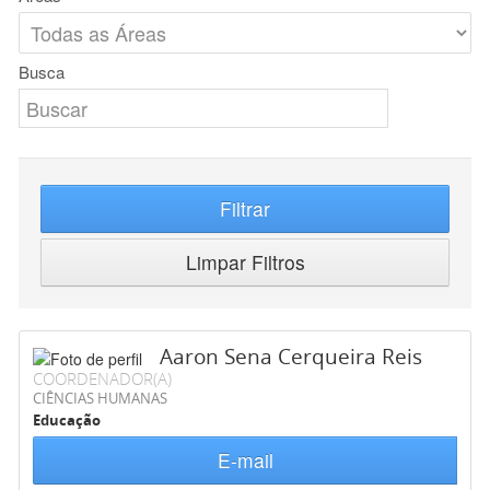
Busca
Filtrar
Limpar Filtros
Aaron Sena Cerqueira Reis
COORDENADOR(A)
CIÊNCIAS HUMANAS
Educação
E-mail