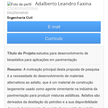
Adalberto Leandro Faxina
COORDENADOR(A)
ENGENHARIAS
Engenharia Civil
E-mail
Currículo
Título do Projeto:
estudos para desenvolvimento de
bioasfaltos para aplicações em pavimentação
Resumo:
A motivação principal desta proposta de pesquisa
é a necessidade do desenvolvimento de materiais
alternativos ao asfalto, que é um material de construção
largamente usado como agente cimentante na indústria da
pavimentação para produzir misturas asfálticas. Asfaltos são
derivados da destilação do petróleo e a sua disponibilidade