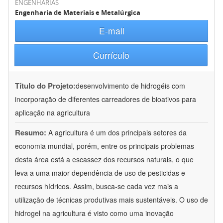
ENGENHARIAS
Engenharia de Materiais e Metalúrgica
E-mail
Currículo
Título do Projeto:
desenvolvimento de hidrogéis com
incorporação de diferentes carreadores de bioativos para
aplicação na agricultura
Resumo:
A agricultura é um dos principais setores da
economia mundial, porém, entre os principais problemas
desta área está a escassez dos recursos naturais, o que
leva a uma maior dependência de uso de pesticidas e
recursos hídricos. Assim, busca-se cada vez mais a
utilização de técnicas produtivas mais sustentáveis. O uso de
hidrogel na agricultura é visto como uma inovação