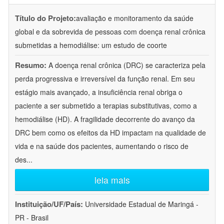
Título do Projeto:
avaliação e monitoramento da saúde
global e da sobrevida de pessoas com doença renal crônica
submetidas a hemodiálise: um estudo de coorte
Resumo:
A doença renal crônica (DRC) se caracteriza pela
perda progressiva e irreversível da função renal. Em seu
estágio mais avançado, a insuficiência renal obriga o
paciente a ser submetido a terapias substitutivas, como a
hemodiálise (HD). A fragilidade decorrente do avanço da
DRC bem como os efeitos da HD impactam na qualidade de
vida e na saúde dos pacientes, aumentando o risco de
des
...
leia mais
Instituição/UF/País:
Universidade Estadual de Maringá -
PR - Brasil