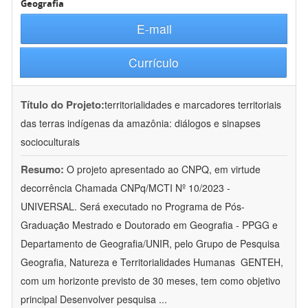
Geografia
E-mail
Currículo
Título do Projeto:
territorialidades e marcadores territoriais
das terras indígenas da amazônia: diálogos e sinapses
socioculturais
Resumo:
O projeto apresentado ao CNPQ, em virtude
decorrência Chamada CNPq/MCTI Nº 10/2023 -
UNIVERSAL. Será executado no Programa de Pós-
Graduação Mestrado e Doutorado em Geografia - PPGG e
Departamento de Geografia/UNIR, pelo Grupo de Pesquisa
Geografia, Natureza e Territorialidades Humanas  GENTEH,
com um horizonte previsto de 30 meses, tem como objetivo
principal Desenvolver pesquisa
...