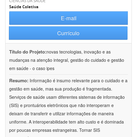
CIÊNCIAS DA SAÚDE
Saúde Coletiva
E-mail
Currículo
Título do Projeto:
novas tecnologias, inovação e as
mudanças na atenção integral, gestão do cuidado e gestão
em saúde - o caso ipes
Resumo:
Informação é insumo relevante para o cuidado e a
gestão em saúde, mas sua produção é fragmentada.
Serviços de saúde usam diferentes sistemas de informação
(SIS) e prontuários eletrônicos que não interoperam e
deixam de transferir e utilizar informações de maneira
uniforme. A interoperabilidade tem alto custo e é dominada
por poucas empresas estrangeiras. Tornar SIS