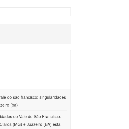
ale do são francisco: singularidades
zeiro (ba)
 cidades do Vale do São Francisco:
Claros (MG) e Juazeiro (BA) está