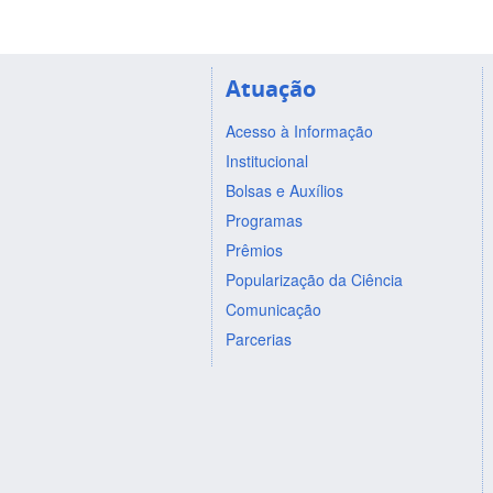
Atuação
Acesso à Informação
Institucional
Bolsas e Auxílios
Programas
Prêmios
Popularização da Ciência
Comunicação
Parcerias