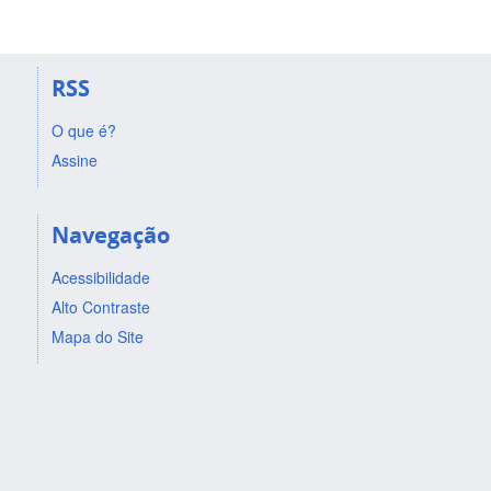
RSS
O que é?
Assine
Navegação
Acessibilidade
Alto Contraste
Mapa do Site