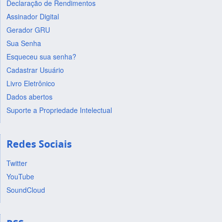
Declaração de Rendimentos
Assinador Digital
Gerador GRU
Sua Senha
Esqueceu sua senha?
Cadastrar Usuário
Livro Eletrônico
Dados abertos
Suporte a Propriedade Intelectual
Redes Sociais
Twitter
YouTube
SoundCloud