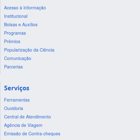
Acesso à Informação
Institucional
Bolsas e Auxílios
Programas
Prêmios
Popularização da Ciência
Comunicação
Parcerias
Serviços
Ferramentas
Ouvidoria
Central de Atendimento
Agência de Viagem
Emissão de Contra-cheques