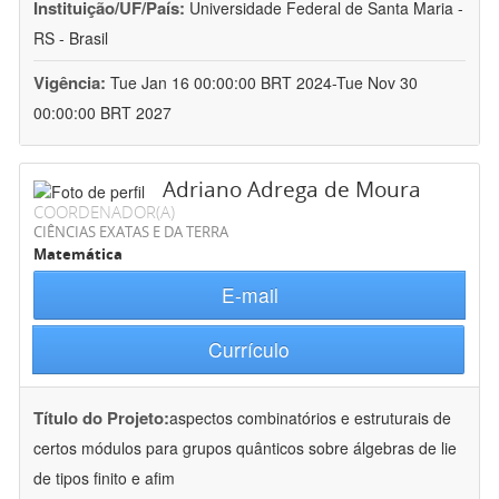
Instituição/UF/País:
Universidade Federal de Santa Maria -
RS - Brasil
Vigência:
Tue Jan 16 00:00:00 BRT 2024-Tue Nov 30
00:00:00 BRT 2027
Adriano Adrega de Moura
COORDENADOR(A)
CIÊNCIAS EXATAS E DA TERRA
Matemática
E-mail
Currículo
Título do Projeto:
aspectos combinatórios e estruturais de
certos módulos para grupos quânticos sobre álgebras de lie
de tipos finito e afim