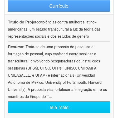
Currículo
Título do Projeto:
violências contra mulheres latino-
americanas: um estudo transcultural à luz da teoria das
representações sociais e dos estudos de gênero
Resumo:
Trata-se de uma proposta de pesquisa e
formação de pessoal, cujo caráter é interdisciplinar e
transcultural, envolvendo pesquisadoras de instituições
brasileiras (UFSM, UFSC, UFPel, UNISC, UNIPAMPA,
UNILASALLE, e UFAM) e internacionais (Univesidad
Autónoma de Mexico, University of Portsmouth, Harvard
University). A proposta visa fortalecer a integração entre os
membros do Grupo de T
...
leia mais