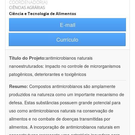
COORDENADOR(A)
CIÊNCIAS AGRÁRIAS
Ciência e Tecnologia de Alimentos
E-mail
Currículo
Título do Projeto:
antimicrobianos naturais
nanoestruturados: impacto no controle de microrganismos
patogênicos, deteriorantes e toxigênicos
Resumo:
Compostos antimicrobianos são amplamente
produzidos na natureza como um importante mecanismo de
defesa. Estas substâncias possuem grande potencial para
uso como antimicrobianos naturais na conservação de
alimentos e no combate de doenças transmitidas por
alimentos. A incorporação de antimicrobianos naturais em