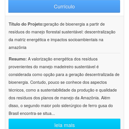
Currículo
Título do Projeto:
geração de bioenergia a partir de
resíduos do manejo florestal sustentável: descentralização
da matriz energética e impactos socioambientais na
amazônia
Resumo:
A valorização energética dos resíduos
provenientes do manejo madeireiro sustentável é
considerada como opção para a geração descentralizada de
bioenergia. Contudo, pouco se conhece dos aspectos
técnicos, como a sustentabilidade da produção e qualidade
dos resíduos dos planos de manejo da Amazônia. Além
disso, o segundo maior polo siderúrgico de ferro gusa do
Brasil encontra-se situa
...
leia mais