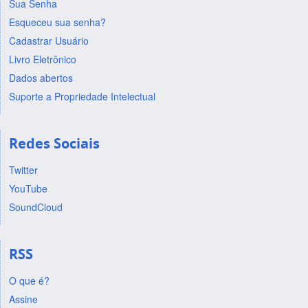
Sua Senha
Esqueceu sua senha?
Cadastrar Usuário
Livro Eletrônico
Dados abertos
Suporte a Propriedade Intelectual
Redes Sociais
Twitter
YouTube
SoundCloud
RSS
O que é?
Assine