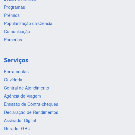
Programas
Prêmios
Popularização da Ciência
Comunicação
Parcerias
Serviços
Ferramentas
Ouvidoria
Central de Atendimento
Agência de Viagem
Emissão de Contra-cheques
Declaração de Rendimentos
Assinador Digital
Gerador GRU