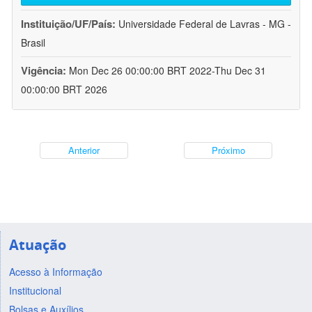
Instituição/UF/País:
Universidade Federal de Lavras - MG -
Brasil
Vigência:
Mon Dec 26 00:00:00 BRT 2022-Thu Dec 31
00:00:00 BRT 2026
Anterior
Próximo
Atuação
Acesso à Informação
Institucional
Bolsas e Auxílios