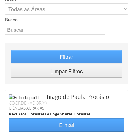
Busca
Filtrar
Limpar Filtros
Thiago de Paula Protásio
COORDENADOR(A)
CIÊNCIAS AGRÁRIAS
Recursos Florestais e Engenharia Florestal
E-mail