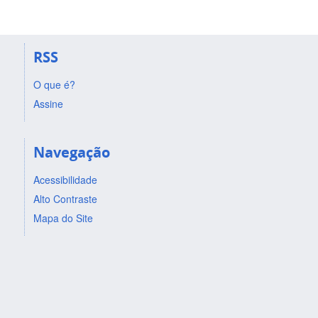
RSS
O que é?
Assine
Navegação
Acessibilidade
Alto Contraste
Mapa do Site