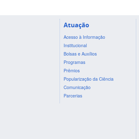
Atuação
Acesso à Informação
Institucional
Bolsas e Auxílios
Programas
Prêmios
Popularização da Ciência
Comunicação
Parcerias