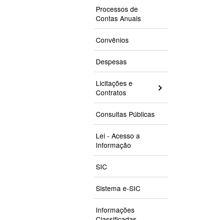
Processos de
Contas Anuais
Convênios
Despesas
Licitações e
Contratos
Consultas Públicas
Lei - Acesso a
Informação
SIC
Sistema e-SIC
Informações
Classificadas