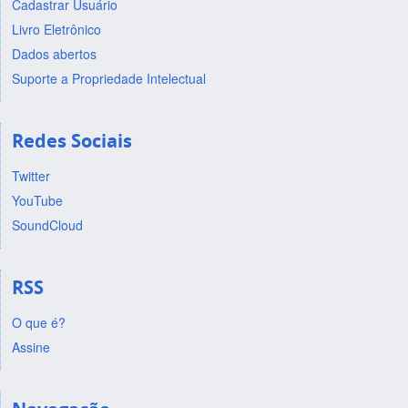
Cadastrar Usuário
Livro Eletrônico
Dados abertos
Suporte a Propriedade Intelectual
Redes Sociais
Twitter
YouTube
SoundCloud
RSS
O que é?
Assine