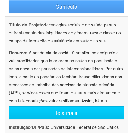
Currículo
Título do Projeto:
tecnologias sociais e de saúde para o
enfrentamento das iniquidades de gênero, raça e classe no
campo da formação e assistência em saúde no sus
Resumo:
A pandemia de covid-19 ampliou as desiguais e
vulnerabilidades que interferem na saúde da população e
estas devem ser pensadas na interseccionalidade. Por outro
lado, o contexto pandêmico também trouxe dificuldades aos
processos de trabalho dos serviços de atenção primária
(APS), serviços esses que lidam e atuam mais diretamente
com tais populações vulnerabilizadas. Assim, há a n
...
leia mais
Instituição/UF/País:
Universidade Federal de São Carlos -