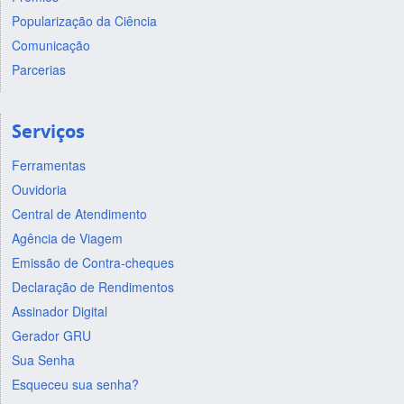
Popularização da Ciência
Comunicação
Parcerias
Serviços
Ferramentas
Ouvidoria
Central de Atendimento
Agência de Viagem
Emissão de Contra-cheques
Declaração de Rendimentos
Assinador Digital
Gerador GRU
Sua Senha
Esqueceu sua senha?