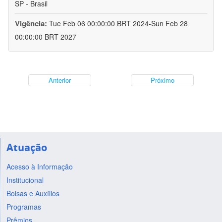
SP - Brasil
Vigência:
Tue Feb 06 00:00:00 BRT 2024-Sun Feb 28
00:00:00 BRT 2027
Anterior
Próximo
Atuação
Acesso à Informação
Institucional
Bolsas e Auxílios
Programas
Prêmios