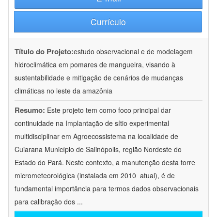
Currículo
Título do Projeto:
estudo observacional e de modelagem
hidroclimática em pomares de mangueira, visando à
sustentabilidade e mitigação de cenários de mudanças
climáticas no leste da amazônia
Resumo:
Este projeto tem como foco principal dar
continuidade na Implantação de sítio experimental
multidisciplinar em Agroecossistema na localidade de
Cuiarana Município de Salinópolis, região Nordeste do
Estado do Pará. Neste contexto, a manutenção desta torre
micrometeorológica (instalada em 2010  atual), é de
fundamental importância para termos dados observacionais
para calibração dos
...