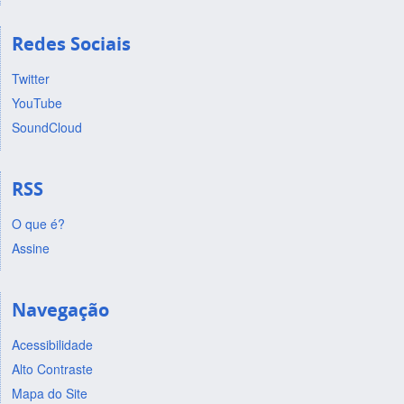
Redes Sociais
Twitter
YouTube
SoundCloud
RSS
O que é?
Assine
Navegação
Acessibilidade
Alto Contraste
Mapa do Site