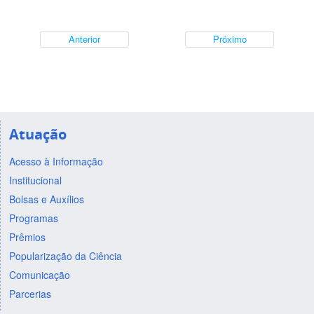
Anterior
Próximo
Atuação
Acesso à Informação
Institucional
Bolsas e Auxílios
Programas
Prêmios
Popularização da Ciência
Comunicação
Parcerias