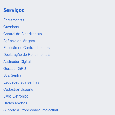
Serviços
Ferramentas
Ouvidoria
Central de Atendimento
Agência de Viagem
Emissão de Contra-cheques
Declaração de Rendimentos
Assinador Digital
Gerador GRU
Sua Senha
Esqueceu sua senha?
Cadastrar Usuário
Livro Eletrônico
Dados abertos
Suporte a Propriedade Intelectual