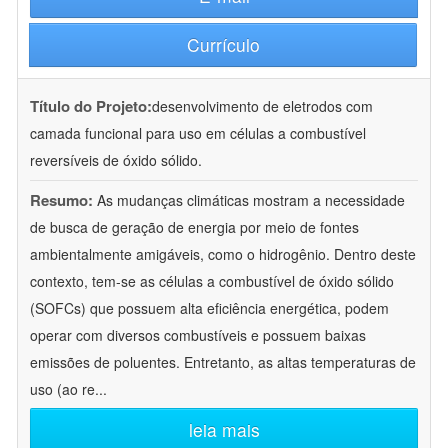
Currículo
Título do Projeto:
desenvolvimento de eletrodos com
camada funcional para uso em células a combustível
reversíveis de óxido sólido.
Resumo:
As mudanças climáticas mostram a necessidade
de busca de geração de energia por meio de fontes
ambientalmente amigáveis, como o hidrogênio. Dentro deste
contexto, tem-se as células a combustível de óxido sólido
(SOFCs) que possuem alta eficiência energética, podem
operar com diversos combustíveis e possuem baixas
emissões de poluentes. Entretanto, as altas temperaturas de
uso (ao re
...
leia mais