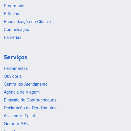
Programas
Prêmios
Popularização da Ciência
Comunicação
Parcerias
Serviços
Ferramentas
Ouvidoria
Central de Atendimento
Agência de Viagem
Emissão de Contra-cheques
Declaração de Rendimentos
Assinador Digital
Gerador GRU