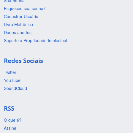
Sua Senha
Esqueceu sua senha?
Cadastrar Usuário
Livro Eletrônico
Dados abertos
Suporte a Propriedade Intelectual
Redes Sociais
Twitter
YouTube
SoundCloud
RSS
O que é?
Assine