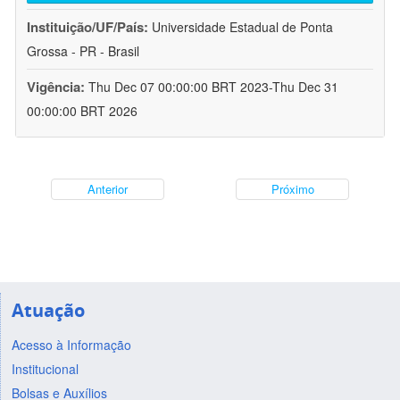
Instituição/UF/País:
Universidade Estadual de Ponta
Grossa - PR - Brasil
Vigência:
Thu Dec 07 00:00:00 BRT 2023-Thu Dec 31
00:00:00 BRT 2026
Anterior
Próximo
Atuação
Acesso à Informação
Institucional
Bolsas e Auxílios