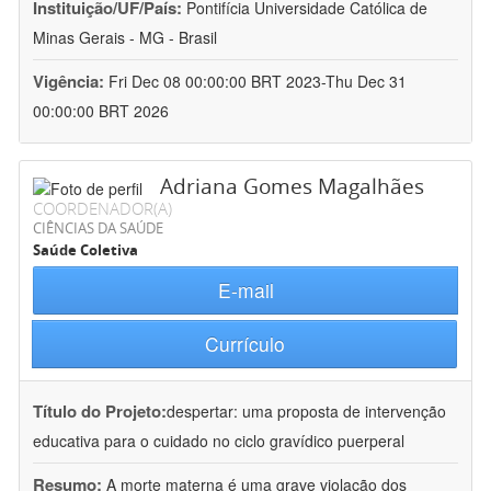
Instituição/UF/País:
Pontifícia Universidade Católica de
Minas Gerais - MG - Brasil
Vigência:
Fri Dec 08 00:00:00 BRT 2023-Thu Dec 31
00:00:00 BRT 2026
Adriana Gomes Magalhães
COORDENADOR(A)
CIÊNCIAS DA SAÚDE
Saúde Coletiva
E-mail
Currículo
Título do Projeto:
despertar: uma proposta de intervenção
educativa para o cuidado no ciclo gravídico puerperal
Resumo:
A morte materna é uma grave violação dos