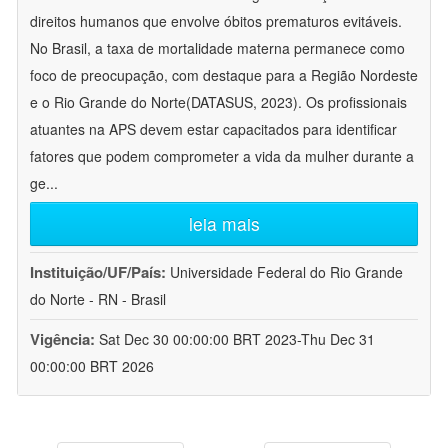
direitos humanos que envolve óbitos prematuros evitáveis.
No Brasil, a taxa de mortalidade materna permanece como
foco de preocupação, com destaque para a Região Nordeste
e o Rio Grande do Norte(DATASUS, 2023). Os profissionais
atuantes na APS devem estar capacitados para identificar
fatores que podem comprometer a vida da mulher durante a
ge
...
leia mais
Instituição/UF/País:
Universidade Federal do Rio Grande
do Norte - RN - Brasil
Vigência:
Sat Dec 30 00:00:00 BRT 2023-Thu Dec 31
00:00:00 BRT 2026