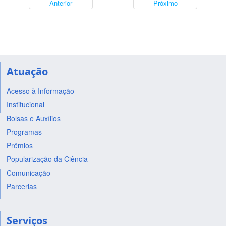
Anterior
Próximo
Atuação
Acesso à Informação
Institucional
Bolsas e Auxílios
Programas
Prêmios
Popularização da Ciência
Comunicação
Parcerias
Serviços