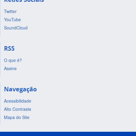
Twitter
YouTube
SoundCloud
RSS
O que é?
Assine
Navegação
Acessibilidade
Alto Contraste
Mapa do Site