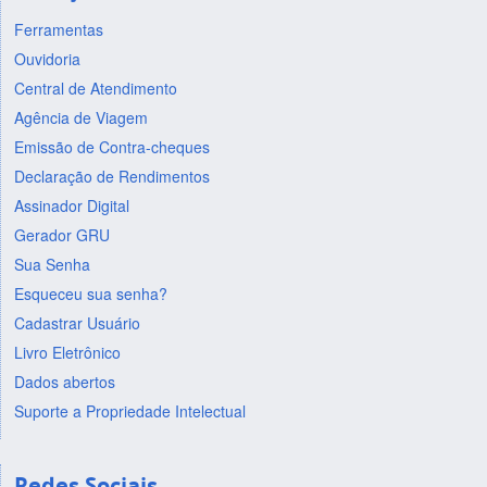
Ferramentas
Ouvidoria
Central de Atendimento
Agência de Viagem
Emissão de Contra-cheques
Declaração de Rendimentos
Assinador Digital
Gerador GRU
Sua Senha
Esqueceu sua senha?
Cadastrar Usuário
Livro Eletrônico
Dados abertos
Suporte a Propriedade Intelectual
Redes Sociais