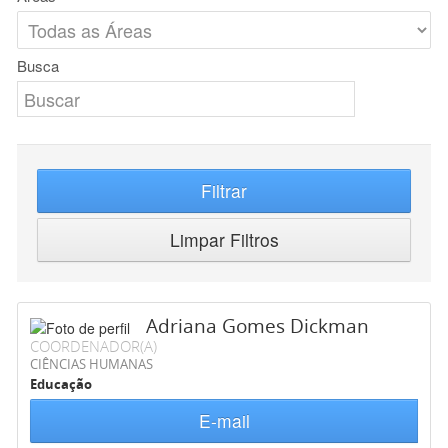
Busca
Filtrar
Limpar Filtros
Adriana Gomes Dickman
COORDENADOR(A)
CIÊNCIAS HUMANAS
Educação
E-mail