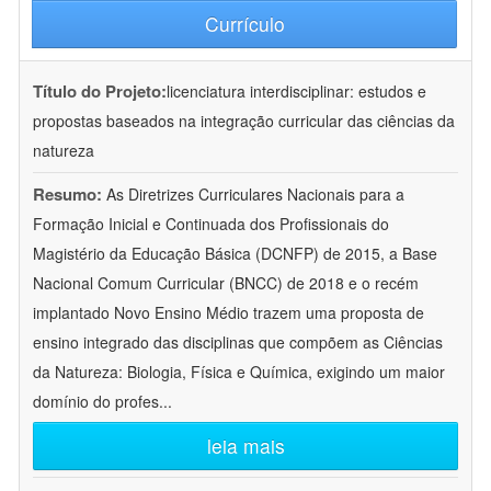
Currículo
Título do Projeto:
licenciatura interdisciplinar: estudos e
propostas baseados na integração curricular das ciências da
natureza
Resumo:
As Diretrizes Curriculares Nacionais para a
Formação Inicial e Continuada dos Profissionais do
Magistério da Educação Básica (DCNFP) de 2015, a Base
Nacional Comum Curricular (BNCC) de 2018 e o recém
implantado Novo Ensino Médio trazem uma proposta de
ensino integrado das disciplinas que compõem as Ciências
da Natureza: Biologia, Física e Química, exigindo um maior
domínio do profes
...
leia mais