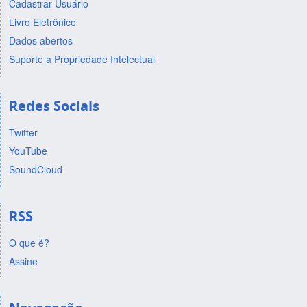
Cadastrar Usuário
Livro Eletrônico
Dados abertos
Suporte a Propriedade Intelectual
Redes Sociais
Twitter
YouTube
SoundCloud
RSS
O que é?
Assine