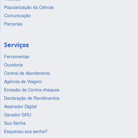
Popularização da Ciência
Comunicação
Parcerias
Serviços
Ferramentas
Ouvidoria
Central de Atendimento
Agência de Viagem
Emissão de Contra-cheques
Declaração de Rendimentos
Assinador Digital
Gerador GRU
Sua Senha
Esqueceu sua senha?