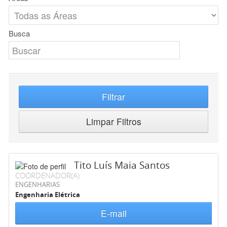
Busca
Filtrar
Limpar Filtros
Tito Luís Maia Santos
COORDENADOR(A)
ENGENHARIAS
Engenharia Elétrica
E-mail