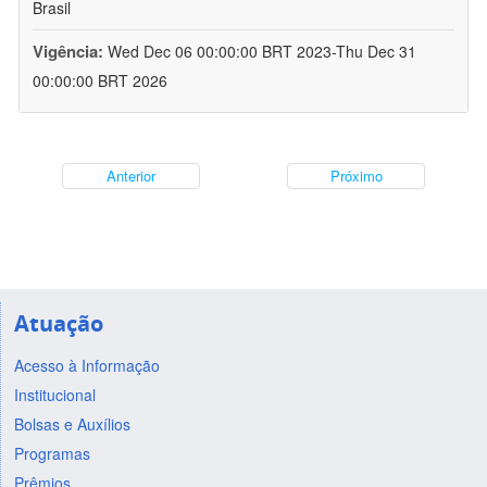
Brasil
Vigência:
Wed Dec 06 00:00:00 BRT 2023-Thu Dec 31
00:00:00 BRT 2026
Anterior
Próximo
Atuação
Acesso à Informação
Institucional
Bolsas e Auxílios
Programas
Prêmios