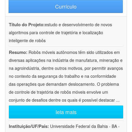
Currículo
Título do Projeto:
estudo e desenvolvimento de novos
algoritmos para controle de trajetória e localização
inteligente de robôs
Resumo:
Robôs móveis autônomos têm sido utilizados em
diversas aplicações na indústria de manufatura, mineração e
na agroindústria, dentre outros motivos, por permitir avanços
no contexto da segurança do trabalho e na conformidade
das operações que demandam deslocamento. O problema
de controle de trajetória de robôs móveis envolve um
conjunto de desafios dentre os quais é possível destacar
...
leia mais
Instituição/UF/País:
Universidade Federal da Bahia - BA -