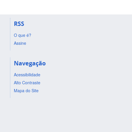
RSS
O que é?
Assine
Navegação
Acessibilidade
Alto Contraste
Mapa do Site