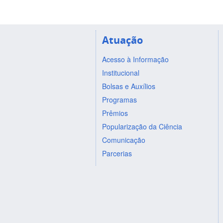
Atuação
Acesso à Informação
Institucional
Bolsas e Auxílios
Programas
Prêmios
Popularização da Ciência
Comunicação
Parcerias