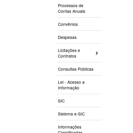
Processos de
Contas Anuais
Convênios
Despesas
Licitações e
Contratos
Consultas Públicas
Lei - Acesso a
Informação
SIC
Sistema e-SIC
Informações
Classificadas