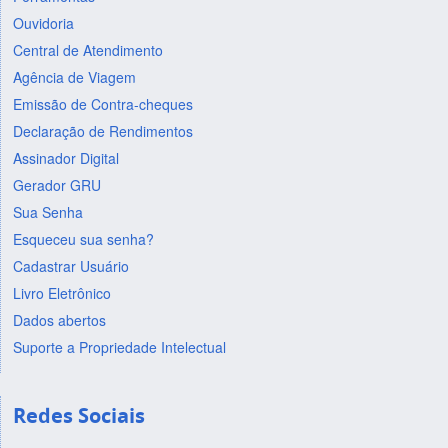
Ouvidoria
Central de Atendimento
Agência de Viagem
Emissão de Contra-cheques
Declaração de Rendimentos
Assinador Digital
Gerador GRU
Sua Senha
Esqueceu sua senha?
Cadastrar Usuário
Livro Eletrônico
Dados abertos
Suporte a Propriedade Intelectual
Redes Sociais