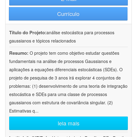
Currículo
Título do Projeto:
análise estocástica para processos
gaussianos e tópicos relacionados
Resumo:
O projeto tem como objetivo estudar questões
fundamentais na análise de processos Gaussianos e
aplicações a equações diferenciais estocásticas (SDEs). O
projeto de pesquisa de 3 anos irá explorar 4 conjuntos de
problemas: (1) desenvolvimento de uma teoria de integração
estocástica e SDEs para uma classe de processos
gaussianos com estrutura de covariância singular. (2)
Estimativas q
...
leia mais