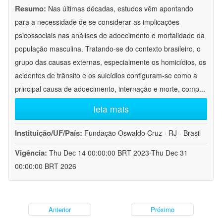
Resumo:
Nas últimas décadas, estudos vêm apontando
para a necessidade de se considerar as implicações
psicossociais nas análises de adoecimento e mortalidade da
população masculina. Tratando-se do contexto brasileiro, o
grupo das causas externas, especialmente os homicídios, os
acidentes de trânsito e os suicídios configuram-se como a
principal causa de adoecimento, internação e morte, comp
...
leia mais
Instituição/UF/País:
Fundação Oswaldo Cruz - RJ - Brasil
Vigência:
Thu Dec 14 00:00:00 BRT 2023-Thu Dec 31
00:00:00 BRT 2026
Anterior
Próximo