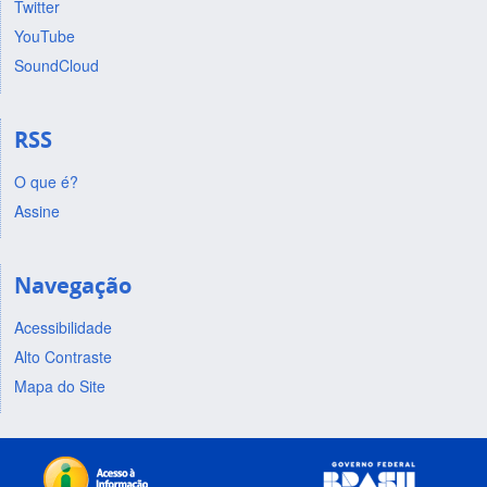
Twitter
YouTube
SoundCloud
RSS
O que é?
Assine
Navegação
Acessibilidade
Alto Contraste
Mapa do Site