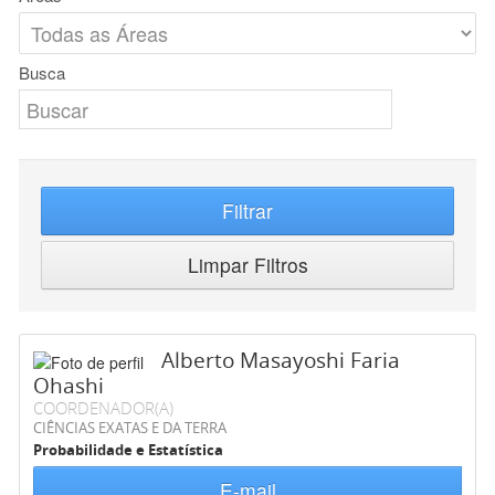
Busca
Filtrar
Limpar Filtros
Alberto Masayoshi Faria
Ohashi
COORDENADOR(A)
CIÊNCIAS EXATAS E DA TERRA
Probabilidade e Estatística
E-mail