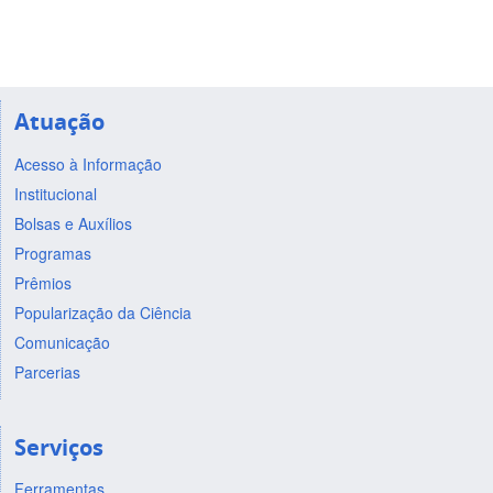
Atuação
Acesso à Informação
Institucional
Bolsas e Auxílios
Programas
Prêmios
Popularização da Ciência
Comunicação
Parcerias
Serviços
Ferramentas