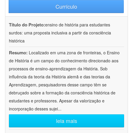
Currículo
Título do Projeto:
ensino de história para estudantes
surdos: uma proposta inclusiva a partir da consciência
histórica
Resumo:
Localizado em uma zona de fronteiras, o Ensino
de História é um campo do conhecimento direcionado aos
processos de ensino-aprendizagem da História. Sob
influência da teoria da História alemã e das teorias da
Aprendizagem, pesquisadores desse campo têm se
debruçado sobre a formação da consciência histórica de
estudantes e professores. Apesar da valorização e
incorporação desses sujei
...
leia mais