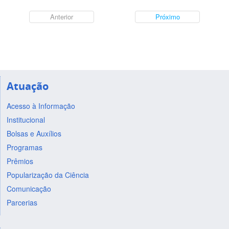
Anterior
Próximo
Atuação
Acesso à Informação
Institucional
Bolsas e Auxílios
Programas
Prêmios
Popularização da Ciência
Comunicação
Parcerias