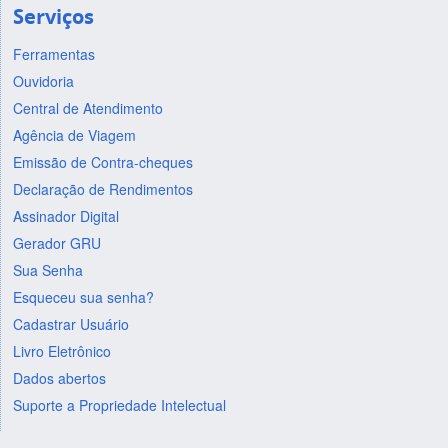
Serviços
Ferramentas
Ouvidoria
Central de Atendimento
Agência de Viagem
Emissão de Contra-cheques
Declaração de Rendimentos
Assinador Digital
Gerador GRU
Sua Senha
Esqueceu sua senha?
Cadastrar Usuário
Livro Eletrônico
Dados abertos
Suporte a Propriedade Intelectual