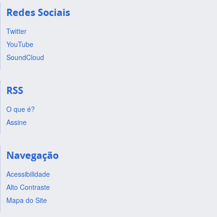
Redes Sociais
Twitter
YouTube
SoundCloud
RSS
O que é?
Assine
Navegação
Acessibilidade
Alto Contraste
Mapa do Site