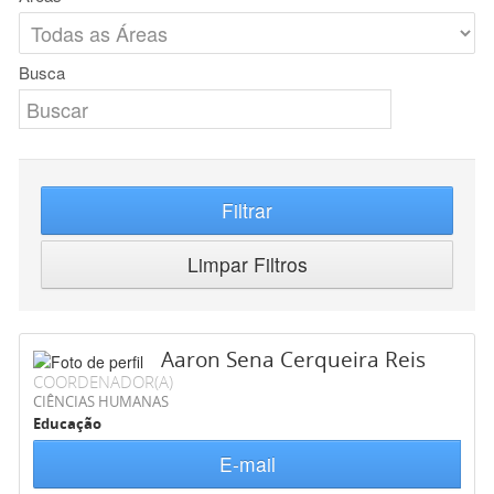
Busca
Filtrar
Limpar Filtros
Aaron Sena Cerqueira Reis
COORDENADOR(A)
CIÊNCIAS HUMANAS
Educação
E-mail