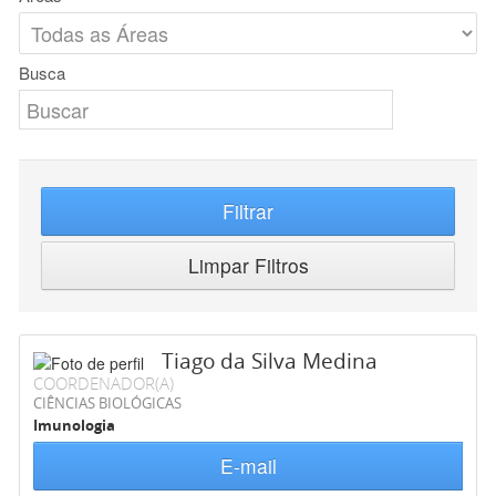
Busca
Filtrar
Limpar Filtros
Tiago da Silva Medina
COORDENADOR(A)
CIÊNCIAS BIOLÓGICAS
Imunologia
E-mail