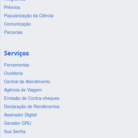
Prêmios
Popularização da Ciência
Comunicação
Parcerias
Serviços
Ferramentas
Ouvidoria
Central de Atendimento
Agência de Viagem
Emissão de Contra-cheques
Declaração de Rendimentos
Assinador Digital
Gerador GRU
Sua Senha