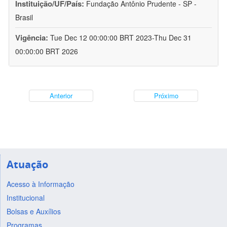
Instituição/UF/País:
Fundação Antônio Prudente - SP -
Brasil
Vigência:
Tue Dec 12 00:00:00 BRT 2023-Thu Dec 31
00:00:00 BRT 2026
Anterior
Próximo
Atuação
Acesso à Informação
Institucional
Bolsas e Auxílios
Programas