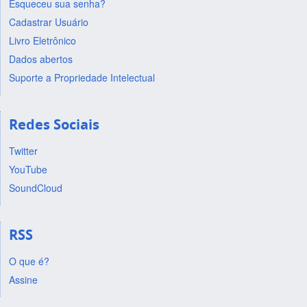
Esqueceu sua senha?
Cadastrar Usuário
Livro Eletrônico
Dados abertos
Suporte a Propriedade Intelectual
Redes Sociais
Twitter
YouTube
SoundCloud
RSS
O que é?
Assine