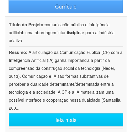
Currículo
Título do Projeto:
comunicação pública e inteligência
artificial: uma abordagem interdisciplinar para a indústria
criativa
Resumo:
A articulação da Comunicação Pública (CP) com a
Inteligência Artificial (IA) ganha importância a partir da
compreensão da construção social da tecnologia (Neder,
2013). Comunicação e IA são formas substantivas de
perceber a dualidade determinante/determinada entre a
tecnologia e a sociedade. A CP e a IA materializam uma
possível interface e cooperação nessa dualidade (Santaella,
200
...
leia mais