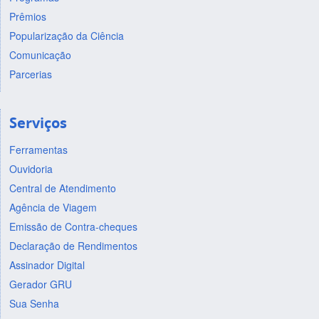
Prêmios
Popularização da Ciência
Comunicação
Parcerias
Serviços
Ferramentas
Ouvidoria
Central de Atendimento
Agência de Viagem
Emissão de Contra-cheques
Declaração de Rendimentos
Assinador Digital
Gerador GRU
Sua Senha