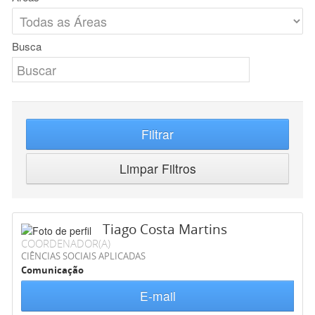
Busca
Filtrar
Limpar Filtros
Tiago Costa Martins
COORDENADOR(A)
CIÊNCIAS SOCIAIS APLICADAS
Comunicação
E-mail