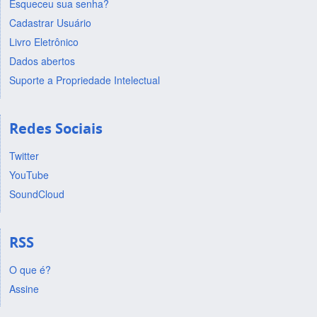
Esqueceu sua senha?
Cadastrar Usuário
Livro Eletrônico
Dados abertos
Suporte a Propriedade Intelectual
Redes Sociais
Twitter
YouTube
SoundCloud
RSS
O que é?
Assine