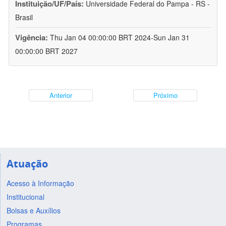
Instituição/UF/País:
Universidade Federal do Pampa - RS -
Brasil
Vigência:
Thu Jan 04 00:00:00 BRT 2024-Sun Jan 31
00:00:00 BRT 2027
Anterior
Próximo
Atuação
Acesso à Informação
Institucional
Bolsas e Auxílios
Programas