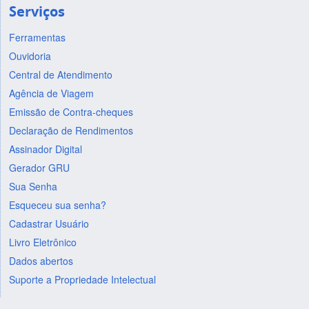
Serviços
Ferramentas
Ouvidoria
Central de Atendimento
Agência de Viagem
Emissão de Contra-cheques
Declaração de Rendimentos
Assinador Digital
Gerador GRU
Sua Senha
Esqueceu sua senha?
Cadastrar Usuário
Livro Eletrônico
Dados abertos
Suporte a Propriedade Intelectual