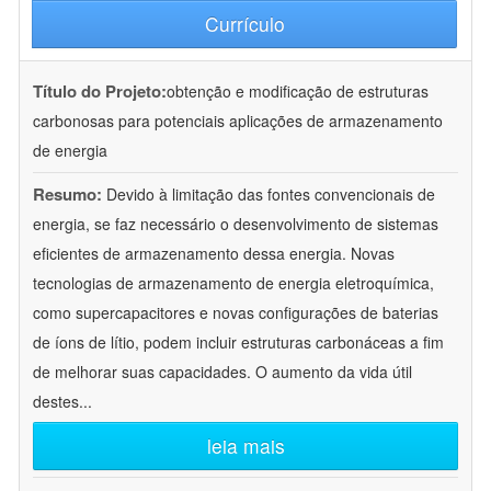
Currículo
Título do Projeto:
obtenção e modificação de estruturas
carbonosas para potenciais aplicações de armazenamento
de energia
Resumo:
Devido à limitação das fontes convencionais de
energia, se faz necessário o desenvolvimento de sistemas
eficientes de armazenamento dessa energia. Novas
tecnologias de armazenamento de energia eletroquímica,
como supercapacitores e novas configurações de baterias
de íons de lítio, podem incluir estruturas carbonáceas a fim
de melhorar suas capacidades. O aumento da vida útil
destes
...
leia mais