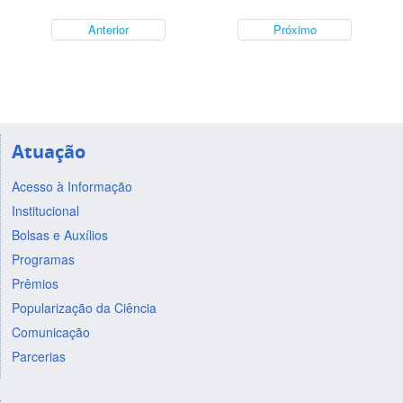
Anterior
Próximo
Atuação
Acesso à Informação
Institucional
Bolsas e Auxílios
Programas
Prêmios
Popularização da Ciência
Comunicação
Parcerias