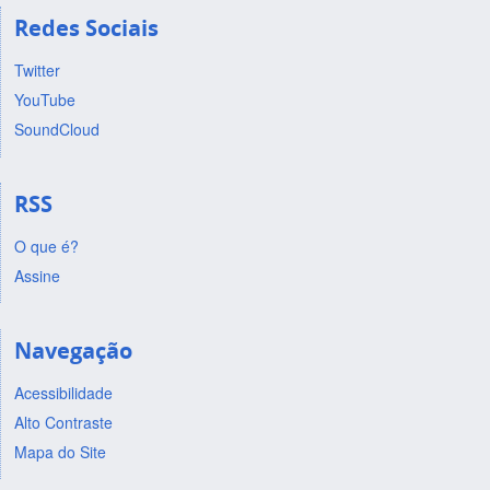
Redes Sociais
Twitter
YouTube
SoundCloud
RSS
O que é?
Assine
Navegação
Acessibilidade
Alto Contraste
Mapa do Site