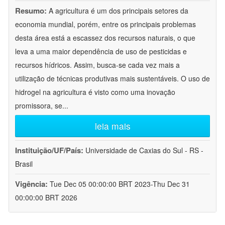
Resumo:
A agricultura é um dos principais setores da
economia mundial, porém, entre os principais problemas
desta área está a escassez dos recursos naturais, o que
leva a uma maior dependência de uso de pesticidas e
recursos hídricos. Assim, busca-se cada vez mais a
utilização de técnicas produtivas mais sustentáveis. O uso de
hidrogel na agricultura é visto como uma inovação
promissora, se
...
leia mais
Instituição/UF/País:
Universidade de Caxias do Sul - RS -
Brasil
Vigência:
Tue Dec 05 00:00:00 BRT 2023-Thu Dec 31
00:00:00 BRT 2026