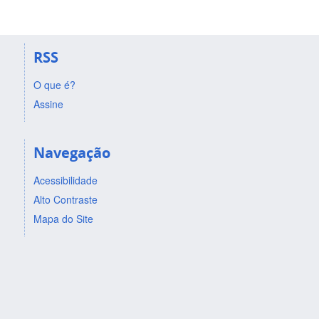
RSS
O que é?
Assine
Navegação
Acessibilidade
Alto Contraste
Mapa do Site