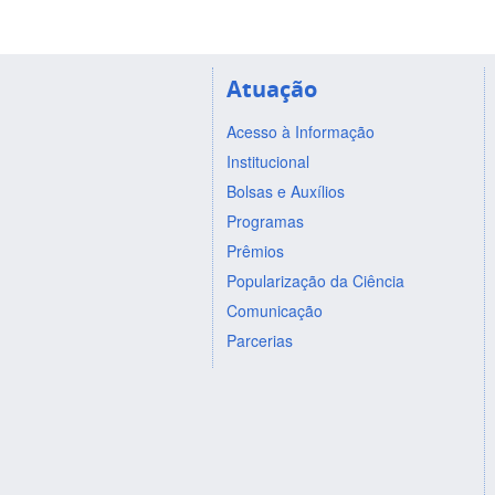
Atuação
Acesso à Informação
Institucional
Bolsas e Auxílios
Programas
Prêmios
Popularização da Ciência
Comunicação
Parcerias