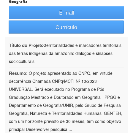
Geografia
E-mail
Currículo
Título do Projeto:
territorialidades e marcadores territoriais
das terras indígenas da amazônia: diálogos e sinapses
socioculturais
Resumo:
O projeto apresentado ao CNPQ, em virtude
decorrência Chamada CNPq/MCTI Nº 10/2023 -
UNIVERSAL. Será executado no Programa de Pós-
Graduação Mestrado e Doutorado em Geografia - PPGG e
Departamento de Geografia/UNIR, pelo Grupo de Pesquisa
Geografia, Natureza e Territorialidades Humanas  GENTEH,
com um horizonte previsto de 30 meses, tem como objetivo
principal Desenvolver pesquisa
...