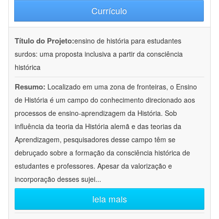
Currículo
Título do Projeto:
ensino de história para estudantes
surdos: uma proposta inclusiva a partir da consciência
histórica
Resumo:
Localizado em uma zona de fronteiras, o Ensino
de História é um campo do conhecimento direcionado aos
processos de ensino-aprendizagem da História. Sob
influência da teoria da História alemã e das teorias da
Aprendizagem, pesquisadores desse campo têm se
debruçado sobre a formação da consciência histórica de
estudantes e professores. Apesar da valorização e
incorporação desses sujei
...
leia mais