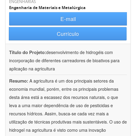
ENGENHARIAS
Engenharia de Materiais e Metalúrgica
E-mail
Currículo
Título do Projeto:
desenvolvimento de hidrogéis com
incorporação de diferentes carreadores de bioativos para
aplicação na agricultura
Resumo:
A agricultura é um dos principais setores da
economia mundial, porém, entre os principais problemas
desta área está a escassez dos recursos naturais, o que
leva a uma maior dependência de uso de pesticidas e
recursos hídricos. Assim, busca-se cada vez mais a
utilização de técnicas produtivas mais sustentáveis. O uso de
hidrogel na agricultura é visto como uma inovação