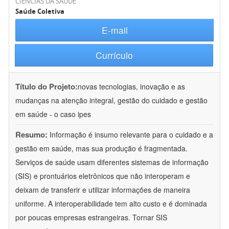
CIÊNCIAS DA SAÚDE
Saúde Coletiva
E-mail
Currículo
Título do Projeto:
novas tecnologias, inovação e as
mudanças na atenção integral, gestão do cuidado e gestão
em saúde - o caso ipes
Resumo:
Informação é insumo relevante para o cuidado e a
gestão em saúde, mas sua produção é fragmentada.
Serviços de saúde usam diferentes sistemas de informação
(SIS) e prontuários eletrônicos que não interoperam e
deixam de transferir e utilizar informações de maneira
uniforme. A interoperabilidade tem alto custo e é dominada
por poucas empresas estrangeiras. Tornar SIS