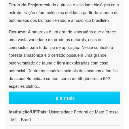
Título do Projeto:
estudo químico e atividade biológica com
extrato, fração e/ou moléculas obtidas a partir de veneno de
bufonídeos dos biomas cerrado e amazônico brasileiro
Resumo:
A natureza é um grande laboratório que oferece
uma vasta variedade de produtos naturais, ricos em
compostos para todo tipo de aplicação. Nesse contexto a
floresta amazônica e o cerrado possuem uma grande
biodiversidade de fauna e flora inexploradas com esse
potencial. Dentre as espécies animais destacamos a família
de sapos Bufonidae contém cerca de 49 gêneros e 592
espécies distrib
...
leia mais
Instituição/UF/País:
Universidade Federal de Mato Grosso
- MT - Brasil