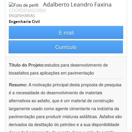
Adalberto Leandro Faxina
COORDENADOR(A)
ENGENHARIAS
Engenharia Civil
E-mail
Currículo
Título do Projeto:
estudos para desenvolvimento de
bioasfaltos para aplicações em pavimentação
Resumo:
A motivação principal desta proposta de pesquisa
é a necessidade do desenvolvimento de materiais
alternativos ao asfalto, que é um material de construção
largamente usado como agente cimentante na indústria da
pavimentação para produzir misturas asfálticas. Asfaltos são
derivados da destilação do petróleo e a sua disponibilidade