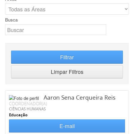
Busca
Filtrar
Limpar Filtros
Aaron Sena Cerqueira Reis
COORDENADOR(A)
CIÊNCIAS HUMANAS
Educação
E-mail