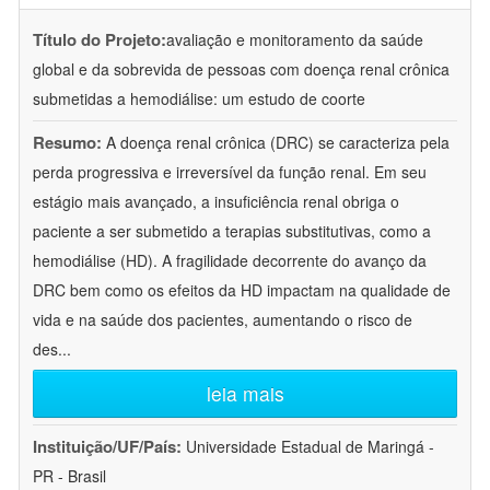
Título do Projeto:
avaliação e monitoramento da saúde
global e da sobrevida de pessoas com doença renal crônica
submetidas a hemodiálise: um estudo de coorte
Resumo:
A doença renal crônica (DRC) se caracteriza pela
perda progressiva e irreversível da função renal. Em seu
estágio mais avançado, a insuficiência renal obriga o
paciente a ser submetido a terapias substitutivas, como a
hemodiálise (HD). A fragilidade decorrente do avanço da
DRC bem como os efeitos da HD impactam na qualidade de
vida e na saúde dos pacientes, aumentando o risco de
des
...
leia mais
Instituição/UF/País:
Universidade Estadual de Maringá -
PR - Brasil