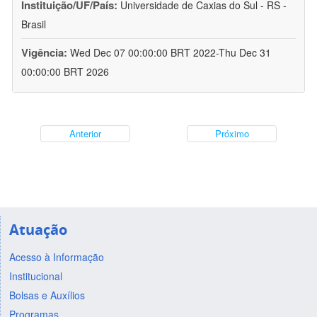
Instituição/UF/País:
Universidade de Caxias do Sul - RS -
Brasil
Vigência:
Wed Dec 07 00:00:00 BRT 2022-Thu Dec 31
00:00:00 BRT 2026
Anterior
Próximo
Atuação
Acesso à Informação
Institucional
Bolsas e Auxílios
Programas