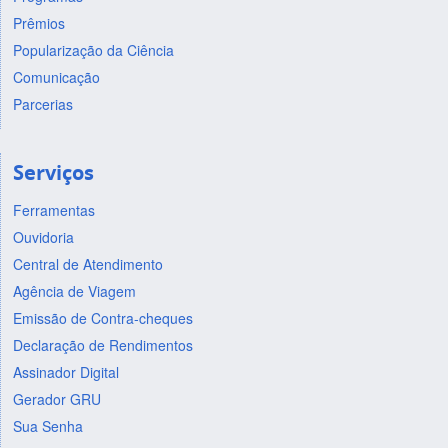
Prêmios
Popularização da Ciência
Comunicação
Parcerias
Serviços
Ferramentas
Ouvidoria
Central de Atendimento
Agência de Viagem
Emissão de Contra-cheques
Declaração de Rendimentos
Assinador Digital
Gerador GRU
Sua Senha