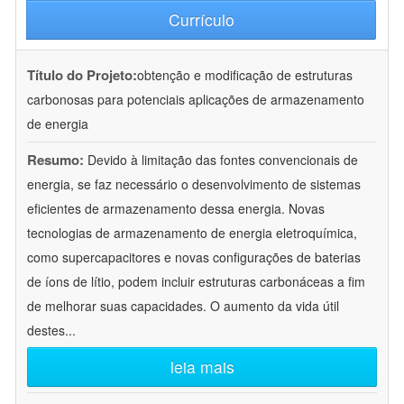
Currículo
Título do Projeto:
obtenção e modificação de estruturas
carbonosas para potenciais aplicações de armazenamento
de energia
Resumo:
Devido à limitação das fontes convencionais de
energia, se faz necessário o desenvolvimento de sistemas
eficientes de armazenamento dessa energia. Novas
tecnologias de armazenamento de energia eletroquímica,
como supercapacitores e novas configurações de baterias
de íons de lítio, podem incluir estruturas carbonáceas a fim
de melhorar suas capacidades. O aumento da vida útil
destes
...
leia mais