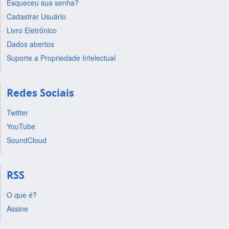
Esqueceu sua senha?
Cadastrar Usuário
Livro Eletrônico
Dados abertos
Suporte a Propriedade Intelectual
Redes Sociais
Twitter
YouTube
SoundCloud
RSS
O que é?
Assine