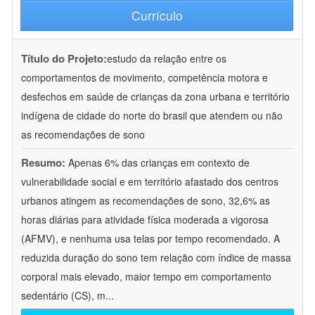
Currículo
Título do Projeto:
estudo da relação entre os
comportamentos de movimento, competência motora e
desfechos em saúde de crianças da zona urbana e território
indígena de cidade do norte do brasil que atendem ou não
as recomendações de sono
Resumo:
Apenas 6% das crianças em contexto de
vulnerabilidade social e em território afastado dos centros
urbanos atingem as recomendações de sono, 32,6% as
horas diárias para atividade física moderada a vigorosa
(AFMV), e nenhuma usa telas por tempo recomendado. A
reduzida duração do sono tem relação com índice de massa
corporal mais elevado, maior tempo em comportamento
sedentário (CS), m
...