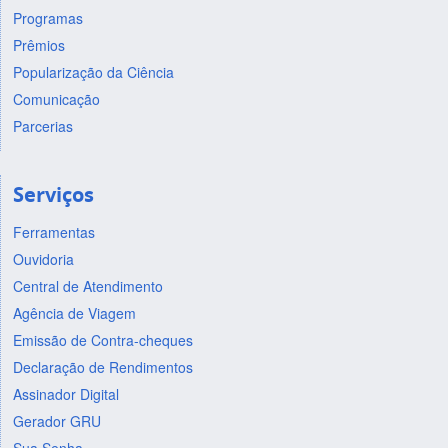
Programas
Prêmios
Popularização da Ciência
Comunicação
Parcerias
Serviços
Ferramentas
Ouvidoria
Central de Atendimento
Agência de Viagem
Emissão de Contra-cheques
Declaração de Rendimentos
Assinador Digital
Gerador GRU