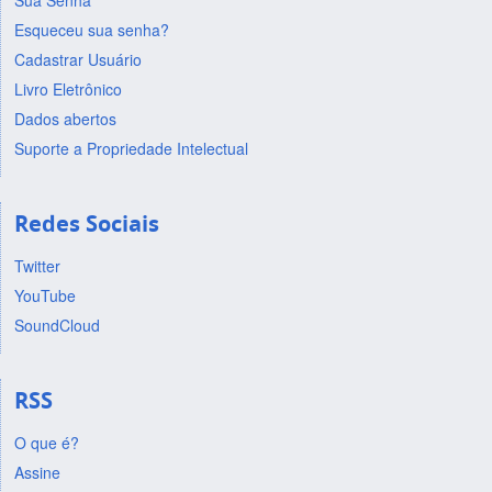
Sua Senha
Esqueceu sua senha?
Cadastrar Usuário
Livro Eletrônico
Dados abertos
Suporte a Propriedade Intelectual
Redes Sociais
Twitter
YouTube
SoundCloud
RSS
O que é?
Assine