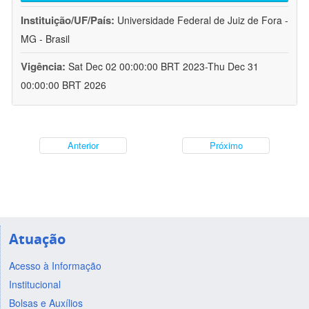
Instituição/UF/País:
Universidade Federal de Juiz de Fora -
MG - Brasil
Vigência:
Sat Dec 02 00:00:00 BRT 2023-Thu Dec 31
00:00:00 BRT 2026
Anterior
Próximo
Atuação
Acesso à Informação
Institucional
Bolsas e Auxílios