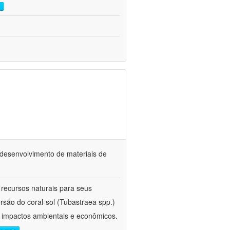
o desenvolvimento de materiais de
 recursos naturais para seus
rsão do coral-sol (Tubastraea spp.)
s impactos ambientais e econômicos.