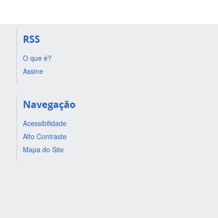
RSS
O que é?
Assine
Navegação
Acessibilidade
Alto Contraste
Mapa do Site