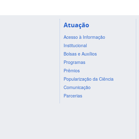
Atuação
Acesso à Informação
Institucional
Bolsas e Auxílios
Programas
Prêmios
Popularização da Ciência
Comunicação
Parcerias