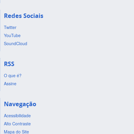
Redes Sociais
Twitter
YouTube
SoundCloud
RSS
O que é?
Assine
Navegação
Acessibilidade
Alto Contraste
Mapa do Site