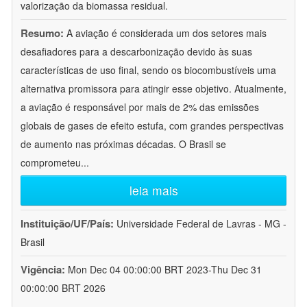
valorização da biomassa residual.
Resumo:
A aviação é considerada um dos setores mais
desafiadores para a descarbonização devido às suas
características de uso final, sendo os biocombustíveis uma
alternativa promissora para atingir esse objetivo. Atualmente,
a aviação é responsável por mais de 2% das emissões
globais de gases de efeito estufa, com grandes perspectivas
de aumento nas próximas décadas. O Brasil se
comprometeu
...
leia mais
Instituição/UF/País:
Universidade Federal de Lavras - MG -
Brasil
Vigência:
Mon Dec 04 00:00:00 BRT 2023-Thu Dec 31
00:00:00 BRT 2026