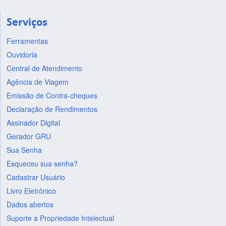
Serviços
Ferramentas
Ouvidoria
Central de Atendimento
Agência de Viagem
Emissão de Contra-cheques
Declaração de Rendimentos
Assinador Digital
Gerador GRU
Sua Senha
Esqueceu sua senha?
Cadastrar Usuário
Livro Eletrônico
Dados abertos
Suporte a Propriedade Intelectual