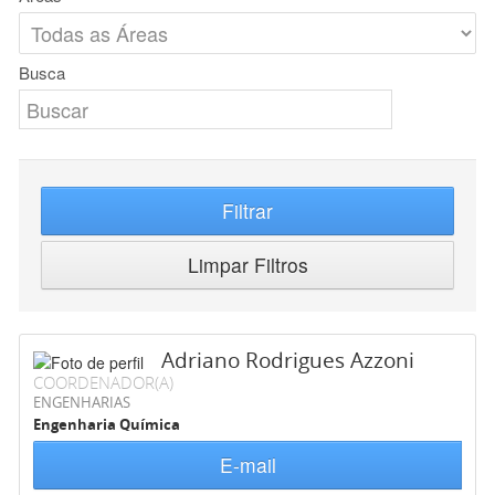
Busca
Filtrar
Limpar Filtros
Adriano Rodrigues Azzoni
COORDENADOR(A)
ENGENHARIAS
Engenharia Química
E-mail