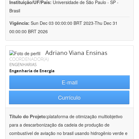
Instituição/UF/País:
Universidade de São Paulo - SP -
Brasil
Vigência:
Sun Dec 03 00:00:00 BRT 2023-Thu Dec 31
00:00:00 BRT 2026
Adriano Viana Ensinas
COORDENADOR(A)
ENGENHARIAS
Engenharia de Energia
E-mail
Currículo
Título do Projeto:
plataforma de otimização multiobjetivo
para a descarbonização da cadeia de produção de
combustível de aviação no brasil usando hidrogênio verde e