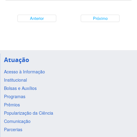
Anterior
Próximo
Atuação
Acesso à Informação
Institucional
Bolsas e Auxílios
Programas
Prêmios
Popularização da Ciência
Comunicação
Parcerias