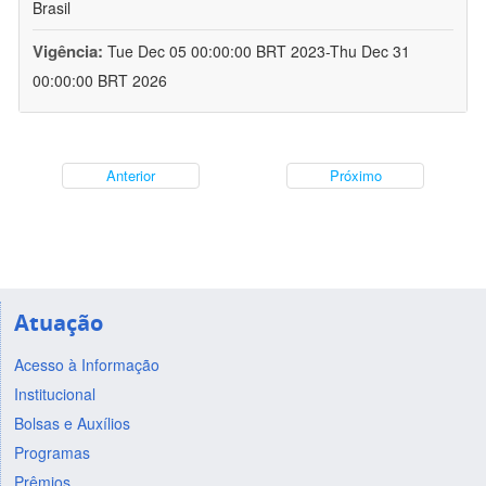
Brasil
Vigência:
Tue Dec 05 00:00:00 BRT 2023-Thu Dec 31
00:00:00 BRT 2026
Anterior
Próximo
Atuação
Acesso à Informação
Institucional
Bolsas e Auxílios
Programas
Prêmios