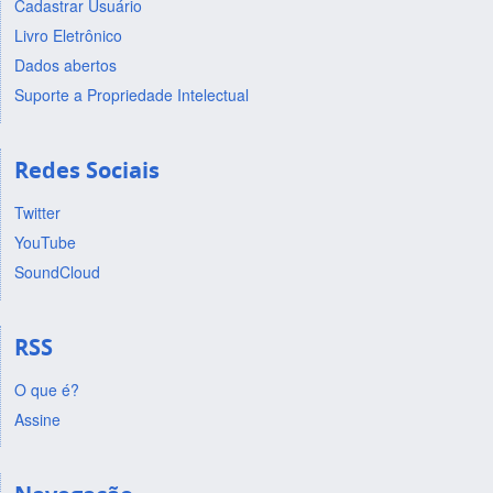
Cadastrar Usuário
Livro Eletrônico
Dados abertos
Suporte a Propriedade Intelectual
Redes Sociais
Twitter
YouTube
SoundCloud
RSS
O que é?
Assine