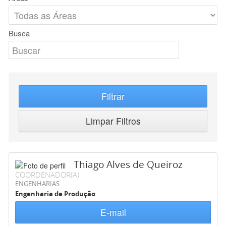
Busca
Filtrar
Limpar Filtros
Thiago Alves de Queiroz
COORDENADOR(A)
ENGENHARIAS
Engenharia de Produção
E-mail