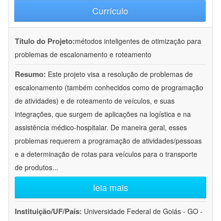
Currículo
Título do Projeto:
métodos inteligentes de otimização para
problemas de escalonamento e roteamento
Resumo:
Este projeto visa a resolução de problemas de
escalonamento (também conhecidos como de programação
de atividades) e de roteamento de veículos, e suas
integrações, que surgem de aplicações na logística e na
assistência médico-hospitalar. De maneira geral, esses
problemas requerem a programação de atividades/pessoas
e a determinação de rotas para veículos para o transporte
de produtos
...
leia mais
Instituição/UF/País:
Universidade Federal de Goiás - GO -