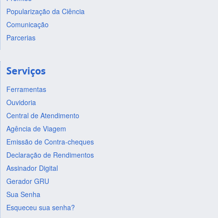
Popularização da Ciência
Comunicação
Parcerias
Serviços
Ferramentas
Ouvidoria
Central de Atendimento
Agência de Viagem
Emissão de Contra-cheques
Declaração de Rendimentos
Assinador Digital
Gerador GRU
Sua Senha
Esqueceu sua senha?