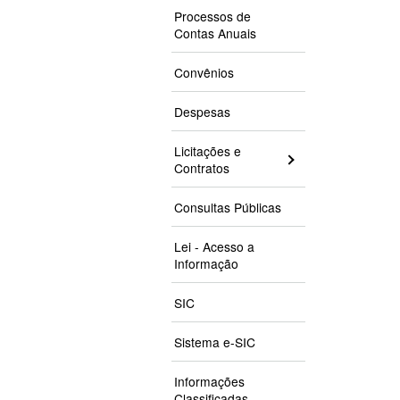
Processos de
Contas Anuais
Convênios
Despesas
Licitações e
Contratos
Consultas Públicas
Lei - Acesso a
Informação
SIC
Sistema e-SIC
Informações
Classificadas