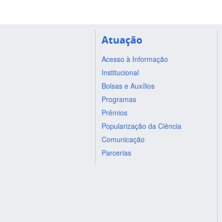
Atuação
Acesso à Informação
Institucional
Bolsas e Auxílios
Programas
Prêmios
Popularização da Ciência
Comunicação
Parcerias