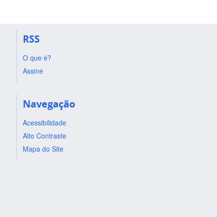
RSS
O que é?
Assine
Navegação
Acessibilidade
Alto Contraste
Mapa do Site