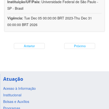
Instituição/UF/País:
Universidade Federal de São Paulo -
SP - Brasil
Vigência:
Tue Dec 05 00:00:00 BRT 2023-Thu Dec 31
00:00:00 BRT 2026
Anterior
Próximo
Atuação
Acesso à Informação
Institucional
Bolsas e Auxílios
Programas