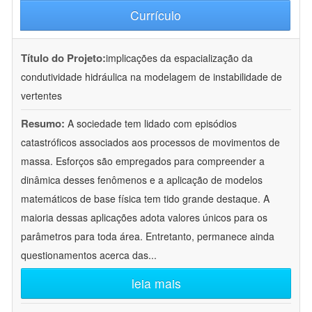
Currículo
Título do Projeto:
implicações da espacialização da
condutividade hidráulica na modelagem de instabilidade de
vertentes
Resumo:
A sociedade tem lidado com episódios
catastróficos associados aos processos de movimentos de
massa. Esforços são empregados para compreender a
dinâmica desses fenômenos e a aplicação de modelos
matemáticos de base física tem tido grande destaque. A
maioria dessas aplicações adota valores únicos para os
parâmetros para toda área. Entretanto, permanece ainda
questionamentos acerca das
...
leia mais