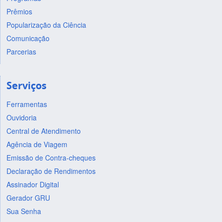
Prêmios
Popularização da Ciência
Comunicação
Parcerias
Serviços
Ferramentas
Ouvidoria
Central de Atendimento
Agência de Viagem
Emissão de Contra-cheques
Declaração de Rendimentos
Assinador Digital
Gerador GRU
Sua Senha