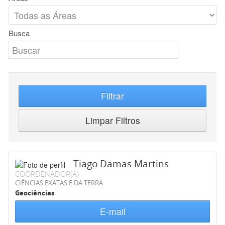
Busca
Filtrar
Limpar Filtros
Tiago Damas Martins
COORDENADOR(A)
CIÊNCIAS EXATAS E DA TERRA
Geociências
E-mail