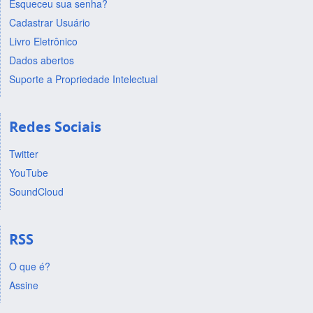
Esqueceu sua senha?
Cadastrar Usuário
Livro Eletrônico
Dados abertos
Suporte a Propriedade Intelectual
Redes Sociais
Twitter
YouTube
SoundCloud
RSS
O que é?
Assine