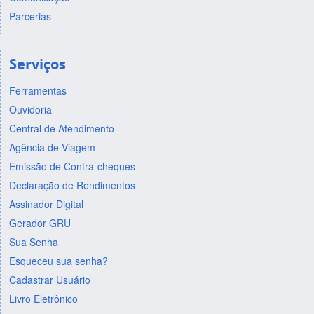
Parcerias
Serviços
Ferramentas
Ouvidoria
Central de Atendimento
Agência de Viagem
Emissão de Contra-cheques
Declaração de Rendimentos
Assinador Digital
Gerador GRU
Sua Senha
Esqueceu sua senha?
Cadastrar Usuário
Livro Eletrônico