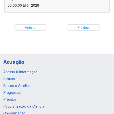
00:00:00 BRT 2028
Anterior
Próximo
Atuação
Acesso à Informação
Institucional
Bolsas e Auxílios
Programas
Prêmios
Popularização da Ciência
Comunicação