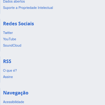
Dados abertos
Suporte a Propriedade Intelectual
Redes Sociais
Twitter
YouTube
SoundCloud
RSS
O que é?
Assine
Navegação
Acessibilidade