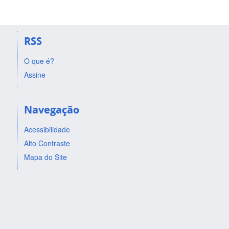
RSS
O que é?
Assine
Navegação
Acessibilidade
Alto Contraste
Mapa do Site