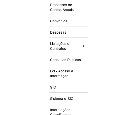
Processos de
Contas Anuais
Convênios
Despesas
Licitações e
Contratos
Consultas Públicas
Lei - Acesso a
Informação
SIC
Sistema e-SIC
Informações
Classificadas