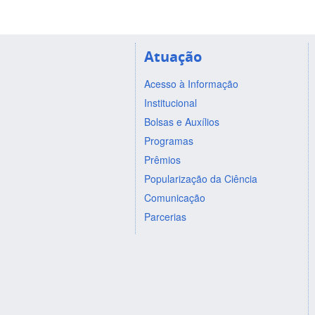
Atuação
Acesso à Informação
Institucional
Bolsas e Auxílios
Programas
Prêmios
Popularização da Ciência
Comunicação
Parcerias