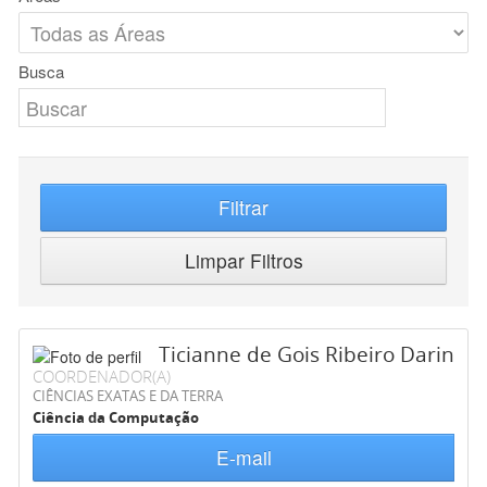
Busca
Filtrar
Limpar Filtros
Ticianne de Gois Ribeiro Darin
COORDENADOR(A)
CIÊNCIAS EXATAS E DA TERRA
Ciência da Computação
E-mail