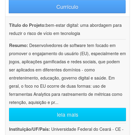
Currículo
Título do Projeto:
bem-estar digital: uma abordagem para
reduzir o risco de vício em tecnologia
Resumo:
Desenvolvedores de software tem focado em
promover o engajamento do usuário (EU), especialmente em
jogos, aplicações gamificadas e redes sociais, que podem
ser aplicados em diferentes domínios - como
entretenimento, educação, governo digital e saúde. Em
geral, o foco no EU ocorre de duas formas: uso de
ferramentas Analytics para rastreamento de métricas como
retenção, aquisição e pr
...
leia mais
Instituição/UF/País:
Universidade Federal do Ceará - CE -