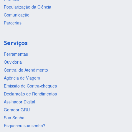
Popularização da Ciência
Comunicação
Parcerias
Serviços
Ferramentas
Ouvidoria
Central de Atendimento
Agência de Viagem
Emissão de Contra-cheques
Declaração de Rendimentos
Assinador Digital
Gerador GRU
Sua Senha
Esqueceu sua senha?