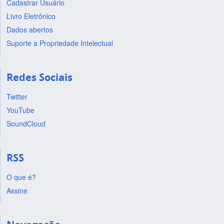
Cadastrar Usuário
Livro Eletrônico
Dados abertos
Suporte a Propriedade Intelectual
Redes Sociais
Twitter
YouTube
SoundCloud
RSS
O que é?
Assine