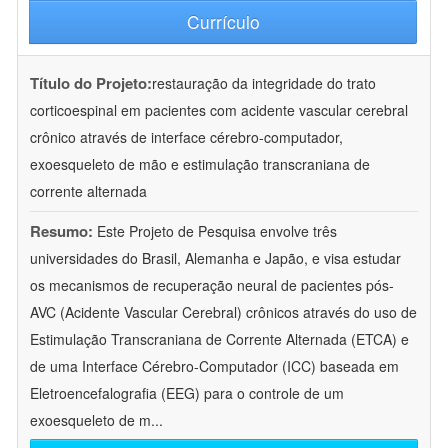
Currículo
Título do Projeto:
restauração da integridade do trato
corticoespinal em pacientes com acidente vascular cerebral
crônico através de interface cérebro-computador,
exoesqueleto de mão e estimulação transcraniana de
corrente alternada
Resumo:
Este Projeto de Pesquisa envolve três
universidades do Brasil, Alemanha e Japão, e visa estudar
os mecanismos de recuperação neural de pacientes pós-
AVC (Acidente Vascular Cerebral) crônicos através do uso de
Estimulação Transcraniana de Corrente Alternada (ETCA) e
de uma Interface Cérebro-Computador (ICC) baseada em
Eletroencefalografia (EEG) para o controle de um
exoesqueleto de m
...