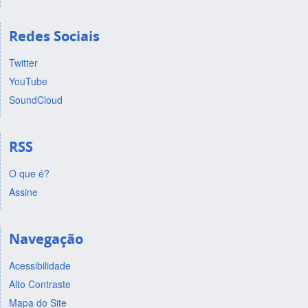
Redes Sociais
Twitter
YouTube
SoundCloud
RSS
O que é?
Assine
Navegação
Acessibilidade
Alto Contraste
Mapa do Site