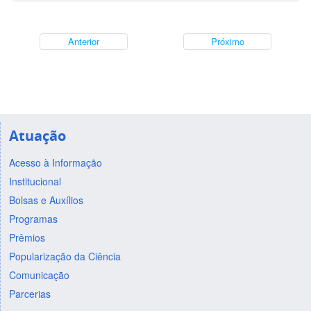
Anterior
Próximo
Atuação
Acesso à Informação
Institucional
Bolsas e Auxílios
Programas
Prêmios
Popularização da Ciência
Comunicação
Parcerias