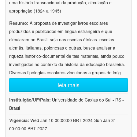
uma história transnacional da produção, circulação e
apropriação (1824 a 1945)
Resumo:
A proposta de investigar livros escolares
produzidos e publicados em língua estrangeira e que
circularam no Brasil, seja nas escolas étnicas  escolas
alemãs, italianas, polonesas e outras, busca analisar a
riqueza histórico-documental de tais materiais, ainda pouco
investigados no contexto da história da educação brasileira.
Diversas tipologias escolares vinculadas a grupos de imig
...
leia mais
Instituição/UF/País:
Universidade de Caxias do Sul - RS -
Brasil
Vigência:
Wed Jan 10 00:00:00 BRT 2024-Sun Jan 31
00:00:00 BRT 2027