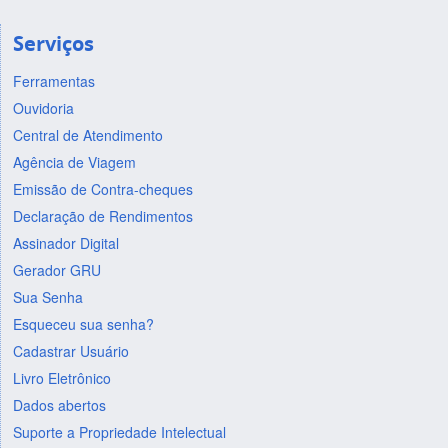
Serviços
Ferramentas
Ouvidoria
Central de Atendimento
Agência de Viagem
Emissão de Contra-cheques
Declaração de Rendimentos
Assinador Digital
Gerador GRU
Sua Senha
Esqueceu sua senha?
Cadastrar Usuário
Livro Eletrônico
Dados abertos
Suporte a Propriedade Intelectual