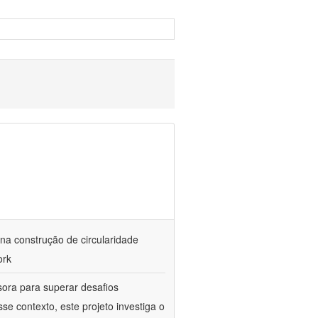
na construção de circularidade
ork
ora para superar desafios
 contexto, este projeto investiga o