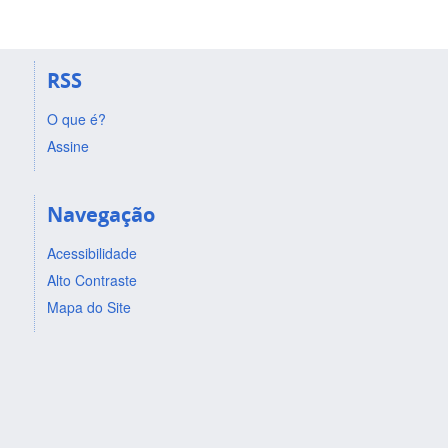
RSS
O que é?
Assine
Navegação
Acessibilidade
Alto Contraste
Mapa do Site