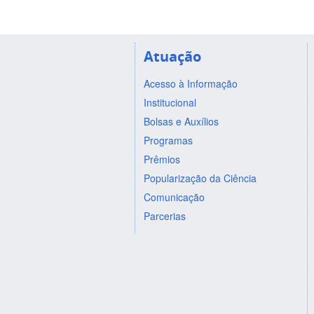
Atuação
Acesso à Informação
Institucional
Bolsas e Auxílios
Programas
Prêmios
Popularização da Ciência
Comunicação
Parcerias