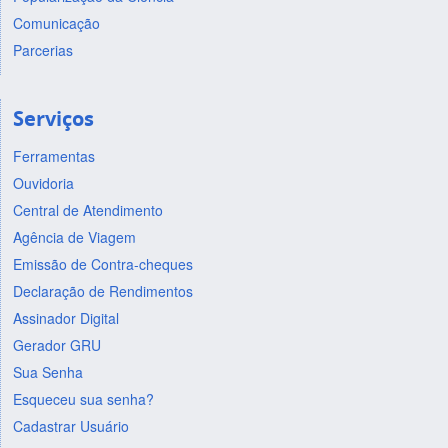
Comunicação
Parcerias
Serviços
Ferramentas
Ouvidoria
Central de Atendimento
Agência de Viagem
Emissão de Contra-cheques
Declaração de Rendimentos
Assinador Digital
Gerador GRU
Sua Senha
Esqueceu sua senha?
Cadastrar Usuário