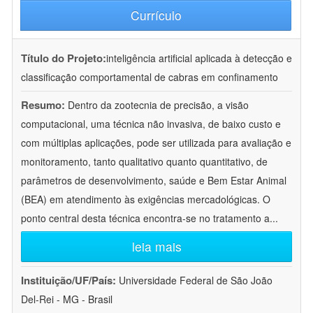
Currículo
Título do Projeto:
inteligência artificial aplicada à detecção e
classificação comportamental de cabras em confinamento
Resumo:
Dentro da zootecnia de precisão, a visão
computacional, uma técnica não invasiva, de baixo custo e
com múltiplas aplicações, pode ser utilizada para avaliação e
monitoramento, tanto qualitativo quanto quantitativo, de
parâmetros de desenvolvimento, saúde e Bem Estar Animal
(BEA) em atendimento às exigências mercadológicas. O
ponto central desta técnica encontra-se no tratamento a
...
leia mais
Instituição/UF/País:
Universidade Federal de São João
Del-Rei - MG - Brasil