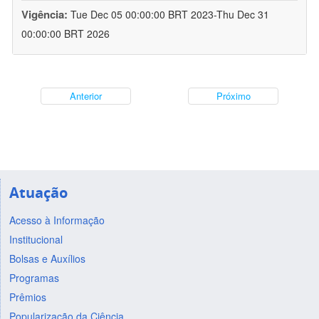
Vigência:
Tue Dec 05 00:00:00 BRT 2023-Thu Dec 31
00:00:00 BRT 2026
Anterior
Próximo
Atuação
Acesso à Informação
Institucional
Bolsas e Auxílios
Programas
Prêmios
Popularização da Ciência