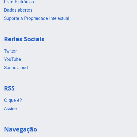
Livro Eletrônico
Dados abertos
Suporte a Propriedade Intelectual
Redes Sociais
Twitter
YouTube
SoundCloud
RSS
O que é?
Assine
Navegação