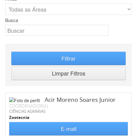
Busca
Filtrar
Limpar Filtros
Acir Moreno Soares Junior
COORDENADOR(A)
CIÊNCIAS AGRÁRIAS
Zootecnia
E-mail