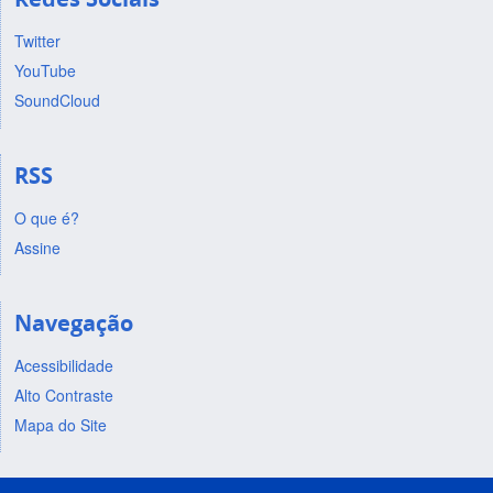
Twitter
YouTube
SoundCloud
RSS
O que é?
Assine
Navegação
Acessibilidade
Alto Contraste
Mapa do Site