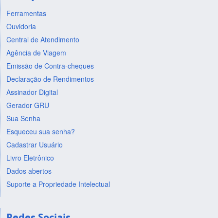
Ferramentas
Ouvidoria
Central de Atendimento
Agência de Viagem
Emissão de Contra-cheques
Declaração de Rendimentos
Assinador Digital
Gerador GRU
Sua Senha
Esqueceu sua senha?
Cadastrar Usuário
Livro Eletrônico
Dados abertos
Suporte a Propriedade Intelectual
Redes Sociais