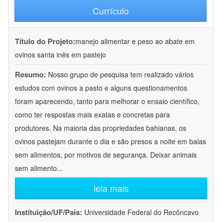
Currículo
Título do Projeto:
manejo alimentar e peso ao abate em
ovinos santa inês em pastejo
Resumo:
Nosso grupo de pesquisa tem realizado vários
estudos com ovinos a pasto e alguns questionamentos
foram aparecendo, tanto para melhorar o ensaio científico,
como ter respostas mais exatas e concretas para
produtores. Na maioria das propriedades bahianas, os
ovinos pastejam durante o dia e são presos a noite em baias
sem alimentos, por motivos de segurança. Deixar animais
sem alimento
...
leia mais
Instituição/UF/País:
Universidade Federal do Recôncavo