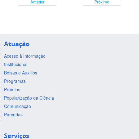
Anterior
Próximo
Atuação
Acesso à Informação
Institucional
Bolsas e Auxílios
Programas
Prêmios
Popularização da Ciência
Comunicação
Parcerias
Serviços