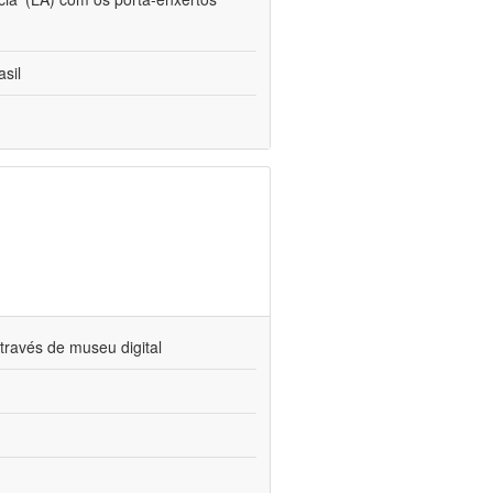
sil
través de museu digital