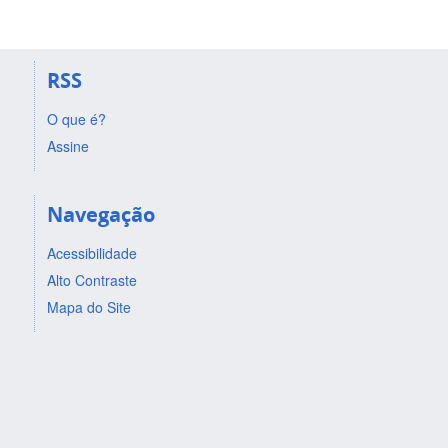
RSS
O que é?
Assine
Navegação
Acessibilidade
Alto Contraste
Mapa do Site