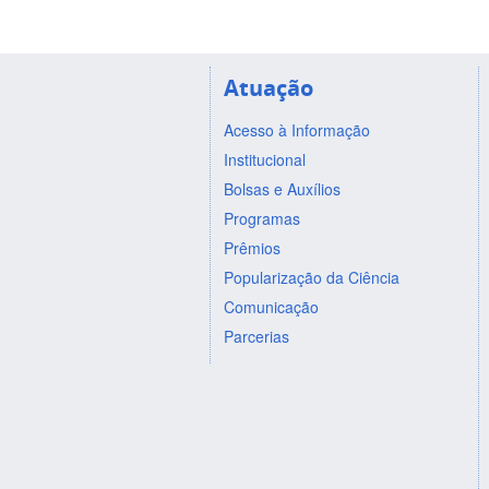
Atuação
Acesso à Informação
Institucional
Bolsas e Auxílios
Programas
Prêmios
Popularização da Ciência
Comunicação
Parcerias