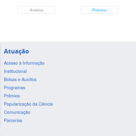
Anterior
Próximo
Atuação
Acesso à Informação
Institucional
Bolsas e Auxílios
Programas
Prêmios
Popularização da Ciência
Comunicação
Parcerias