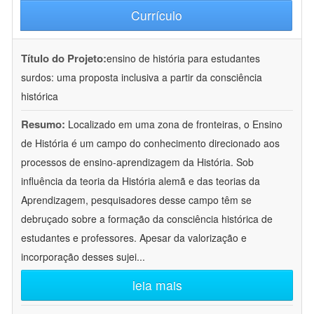
Currículo
Título do Projeto:
ensino de história para estudantes
surdos: uma proposta inclusiva a partir da consciência
histórica
Resumo:
Localizado em uma zona de fronteiras, o Ensino
de História é um campo do conhecimento direcionado aos
processos de ensino-aprendizagem da História. Sob
influência da teoria da História alemã e das teorias da
Aprendizagem, pesquisadores desse campo têm se
debruçado sobre a formação da consciência histórica de
estudantes e professores. Apesar da valorização e
incorporação desses sujei
...
leia mais