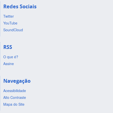
Redes Sociais
Twitter
YouTube
SoundCloud
RSS
O que é?
Assine
Navegação
Acessibilidade
Alto Contraste
Mapa do Site