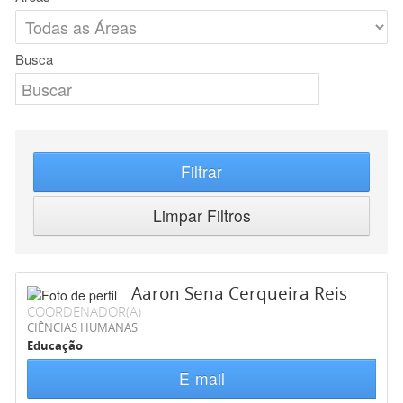
Busca
Filtrar
Limpar Filtros
Aaron Sena Cerqueira Reis
COORDENADOR(A)
CIÊNCIAS HUMANAS
Educação
E-mail