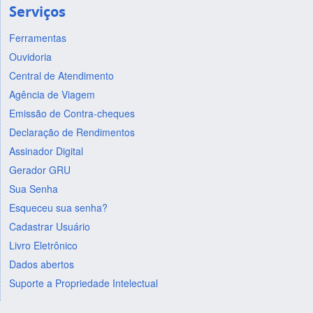
Serviços
Ferramentas
Ouvidoria
Central de Atendimento
Agência de Viagem
Emissão de Contra-cheques
Declaração de Rendimentos
Assinador Digital
Gerador GRU
Sua Senha
Esqueceu sua senha?
Cadastrar Usuário
Livro Eletrônico
Dados abertos
Suporte a Propriedade Intelectual