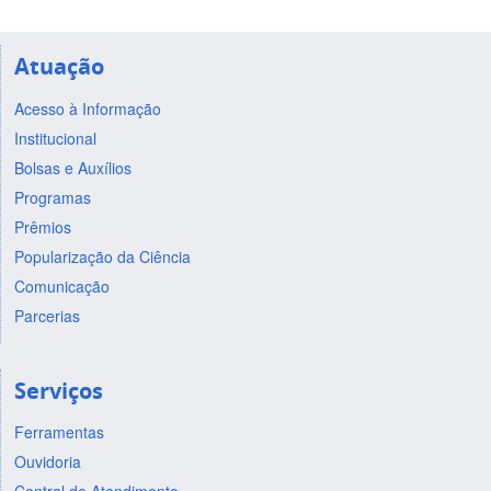
Atuação
Acesso à Informação
Institucional
Bolsas e Auxílios
Programas
Prêmios
Popularização da Ciência
Comunicação
Parcerias
Serviços
Ferramentas
Ouvidoria