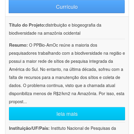
Currículo
Título do Projeto:
distribuição e biogeografia da
biodiversidade na amazônia ocidental
Resumo:
O PPBio-AmOc reúne a maioria dos
pesquisadores trabalhando com a biodiversidade na região e
possui a maior rede de sítios de pesquisa integrada da
América do Sul. No entanto, na última década, sofreu com a
falta de recursos para a manutenção dos sítios e coleta de
dados. O problema continua, visto que a chamada atual
disponibiliza menos de R$2/km2 na Amazônia. Por isso, esta
propost
...
leia mais
Instituição/UF/País:
Instituto Nacional de Pesquisas da