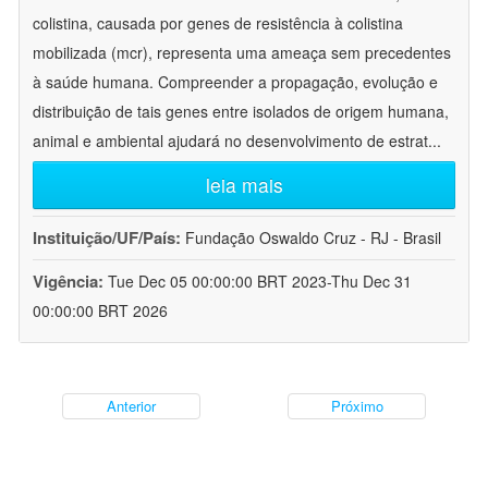
colistina, causada por genes de resistência à colistina
mobilizada (mcr), representa uma ameaça sem precedentes
à saúde humana. Compreender a propagação, evolução e
distribuição de tais genes entre isolados de origem humana,
animal e ambiental ajudará no desenvolvimento de estrat
...
leia mais
Instituição/UF/País:
Fundação Oswaldo Cruz - RJ - Brasil
Vigência:
Tue Dec 05 00:00:00 BRT 2023-Thu Dec 31
00:00:00 BRT 2026
Anterior
Próximo