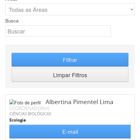
Busca
Filtrar
Limpar Filtros
Albertina Pimentel Lima
COORDENADOR(A)
CIÊNCIAS BIOLÓGICAS
Ecologia
E-mail