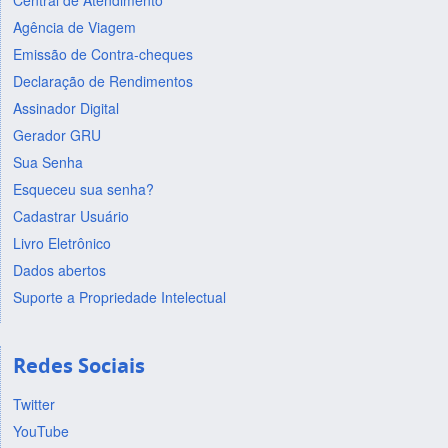
Central de Atendimento
Agência de Viagem
Emissão de Contra-cheques
Declaração de Rendimentos
Assinador Digital
Gerador GRU
Sua Senha
Esqueceu sua senha?
Cadastrar Usuário
Livro Eletrônico
Dados abertos
Suporte a Propriedade Intelectual
Redes Sociais
Twitter
YouTube