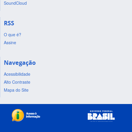
SoundCloud
RSS
O que é?
Assine
Navegação
Acessibilidade
Alto Contraste
Mapa do Site