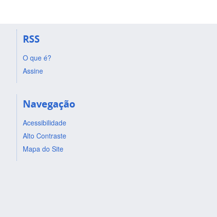
RSS
O que é?
Assine
Navegação
Acessibilidade
Alto Contraste
Mapa do Site