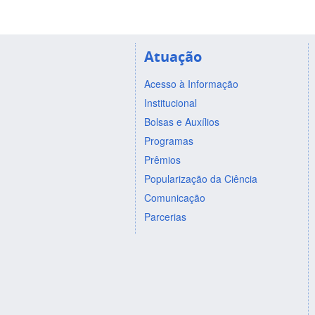
Atuação
Acesso à Informação
Institucional
Bolsas e Auxílios
Programas
Prêmios
Popularização da Ciência
Comunicação
Parcerias