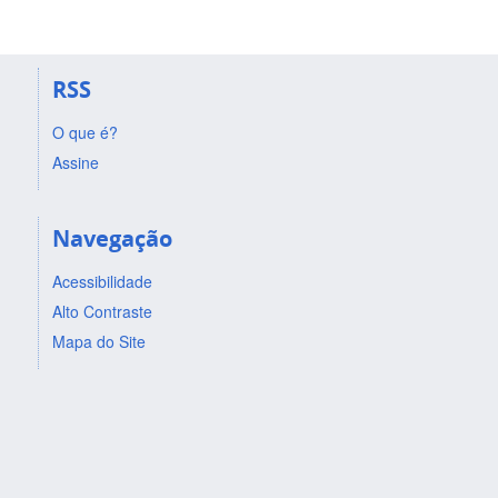
RSS
O que é?
Assine
Navegação
Acessibilidade
Alto Contraste
Mapa do Site