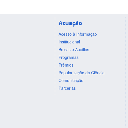
Atuação
Acesso à Informação
Institucional
Bolsas e Auxílios
Programas
Prêmios
Popularização da Ciência
Comunicação
Parcerias