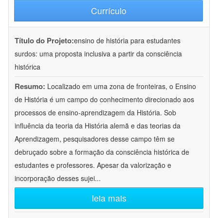
Currículo
Título do Projeto:
ensino de história para estudantes
surdos: uma proposta inclusiva a partir da consciência
histórica
Resumo:
Localizado em uma zona de fronteiras, o Ensino
de História é um campo do conhecimento direcionado aos
processos de ensino-aprendizagem da História. Sob
influência da teoria da História alemã e das teorias da
Aprendizagem, pesquisadores desse campo têm se
debruçado sobre a formação da consciência histórica de
estudantes e professores. Apesar da valorização e
incorporação desses sujei
...
leia mais