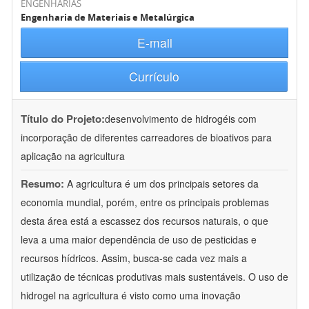
ENGENHARIAS
Engenharia de Materiais e Metalúrgica
E-mail
Currículo
Título do Projeto:
desenvolvimento de hidrogéis com
incorporação de diferentes carreadores de bioativos para
aplicação na agricultura
Resumo:
A agricultura é um dos principais setores da
economia mundial, porém, entre os principais problemas
desta área está a escassez dos recursos naturais, o que
leva a uma maior dependência de uso de pesticidas e
recursos hídricos. Assim, busca-se cada vez mais a
utilização de técnicas produtivas mais sustentáveis. O uso de
hidrogel na agricultura é visto como uma inovação