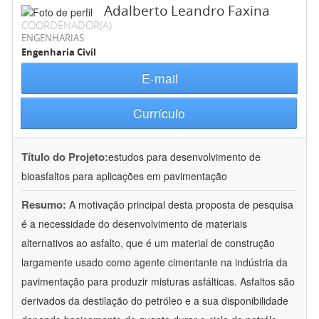
Adalberto Leandro Faxina
COORDENADOR(A)
ENGENHARIAS
Engenharia Civil
E-mail
Currículo
Título do Projeto:
estudos para desenvolvimento de
bioasfaltos para aplicações em pavimentação
Resumo:
A motivação principal desta proposta de pesquisa
é a necessidade do desenvolvimento de materiais
alternativos ao asfalto, que é um material de construção
largamente usado como agente cimentante na indústria da
pavimentação para produzir misturas asfálticas. Asfaltos são
derivados da destilação do petróleo e a sua disponibilidade