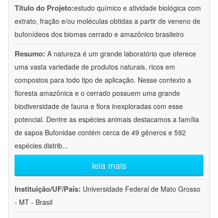
Título do Projeto:
estudo químico e atividade biológica com
extrato, fração e/ou moléculas obtidas a partir de veneno de
bufonídeos dos biomas cerrado e amazônico brasileiro
Resumo:
A natureza é um grande laboratório que oferece
uma vasta variedade de produtos naturais, ricos em
compostos para todo tipo de aplicação. Nesse contexto a
floresta amazônica e o cerrado possuem uma grande
biodiversidade de fauna e flora inexploradas com esse
potencial. Dentre as espécies animais destacamos a família
de sapos Bufonidae contém cerca de 49 gêneros e 592
espécies distrib
...
leia mais
Instituição/UF/País:
Universidade Federal de Mato Grosso
- MT - Brasil