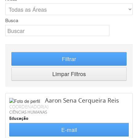
Busca
Filtrar
Limpar Filtros
Aaron Sena Cerqueira Reis
COORDENADOR(A)
CIÊNCIAS HUMANAS
Educação
E-mail