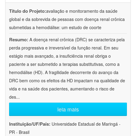
Título do Projeto:
avaliação e monitoramento da saúde
global e da sobrevida de pessoas com doença renal crônica
submetidas a hemodiálise: um estudo de coorte
Resumo:
A doença renal crônica (DRC) se caracteriza pela
perda progressiva e irreversível da função renal. Em seu
estágio mais avançado, a insuficiência renal obriga o
paciente a ser submetido a terapias substitutivas, como a
hemodiálise (HD). A fragilidade decorrente do avanço da
DRC bem como os efeitos da HD impactam na qualidade de
vida e na saúde dos pacientes, aumentando o risco de
des
...
leia mais
Instituição/UF/País:
Universidade Estadual de Maringá -
PR - Brasil