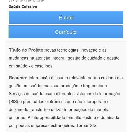
CIÊNCIAS DA SAÚDE
Saúde Coletiva
E-mail
Currículo
Título do Projeto:
novas tecnologias, inovação e as
mudanças na atenção integral, gestão do cuidado e gestão
em saúde - o caso ipes
Resumo:
Informação é insumo relevante para o cuidado e a
gestão em saúde, mas sua produção é fragmentada.
Serviços de saúde usam diferentes sistemas de informação
(SIS) e prontuários eletrônicos que não interoperam e
deixam de transferir e utilizar informações de maneira
uniforme. A interoperabilidade tem alto custo e é dominada
por poucas empresas estrangeiras. Tornar SIS