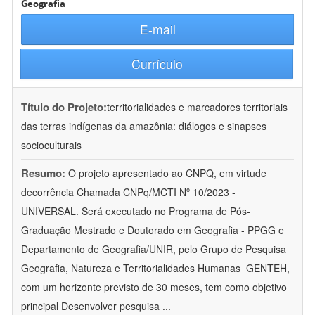
Geografia
E-mail
Currículo
Título do Projeto:
territorialidades e marcadores territoriais
das terras indígenas da amazônia: diálogos e sinapses
socioculturais
Resumo:
O projeto apresentado ao CNPQ, em virtude
decorrência Chamada CNPq/MCTI Nº 10/2023 -
UNIVERSAL. Será executado no Programa de Pós-
Graduação Mestrado e Doutorado em Geografia - PPGG e
Departamento de Geografia/UNIR, pelo Grupo de Pesquisa
Geografia, Natureza e Territorialidades Humanas  GENTEH,
com um horizonte previsto de 30 meses, tem como objetivo
principal Desenvolver pesquisa
...