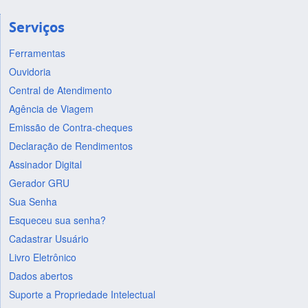
Serviços
Ferramentas
Ouvidoria
Central de Atendimento
Agência de Viagem
Emissão de Contra-cheques
Declaração de Rendimentos
Assinador Digital
Gerador GRU
Sua Senha
Esqueceu sua senha?
Cadastrar Usuário
Livro Eletrônico
Dados abertos
Suporte a Propriedade Intelectual