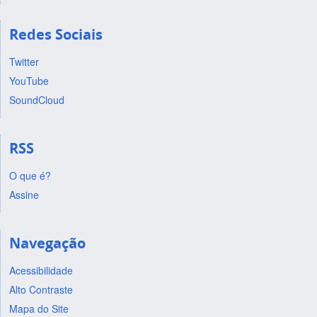
Redes Sociais
Twitter
YouTube
SoundCloud
RSS
O que é?
Assine
Navegação
Acessibilidade
Alto Contraste
Mapa do Site