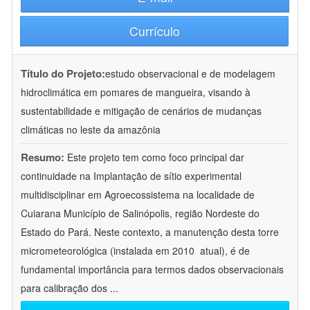
Currículo
Título do Projeto:
estudo observacional e de modelagem
hidroclimática em pomares de mangueira, visando à
sustentabilidade e mitigação de cenários de mudanças
climáticas no leste da amazônia
Resumo:
Este projeto tem como foco principal dar
continuidade na Implantação de sítio experimental
multidisciplinar em Agroecossistema na localidade de
Cuiarana Município de Salinópolis, região Nordeste do
Estado do Pará. Neste contexto, a manutenção desta torre
micrometeorológica (instalada em 2010  atual), é de
fundamental importância para termos dados observacionais
para calibração dos
...