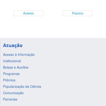
Anterior
Próximo
Atuação
Acesso à Informação
Institucional
Bolsas e Auxílios
Programas
Prêmios
Popularização da Ciência
Comunicação
Parcerias