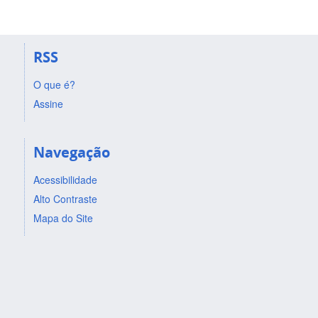
RSS
O que é?
Assine
Navegação
Acessibilidade
Alto Contraste
Mapa do Site