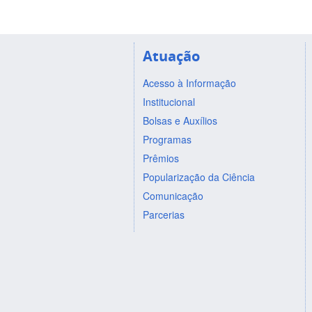
Atuação
Acesso à Informação
Institucional
Bolsas e Auxílios
Programas
Prêmios
Popularização da Ciência
Comunicação
Parcerias