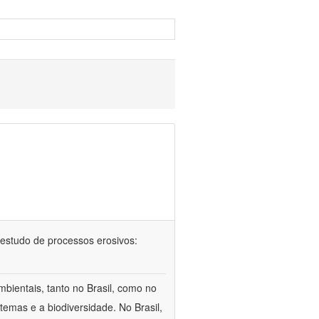
 no estudo de processos erosivos:
bientais, tanto no Brasil, como no
temas e a biodiversidade. No Brasil,